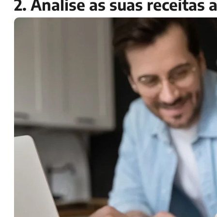
2. Analise as suas receitas 