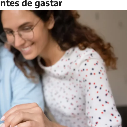
antes de gastar