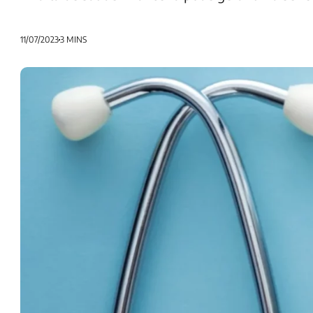
11/07/2023
3 MINS