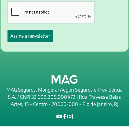
MAG Seguros: Mongeral Aegon Seguros e Previdência
S.A. / CNPJ 33.608.308.0001/73 | Rua Travessa Belas
Artes, 15 - Centro - 20060-000 - Rio de Janeiro, RJ