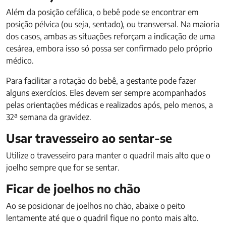
Além da posição cefálica, o bebê pode se encontrar em
posição pélvica (ou seja, sentado), ou transversal. Na maioria
dos casos, ambas as situações reforçam a indicação de uma
cesárea, embora isso só possa ser confirmado pelo próprio
médico.
Para facilitar a rotação do bebê, a gestante pode fazer
alguns exercícios. Eles devem ser sempre acompanhados
pelas orientações médicas e realizados após, pelo menos, a
32ª semana da gravidez.
Usar travesseiro ao sentar-se
Utilize o travesseiro para manter o quadril mais alto que o
joelho sempre que for se sentar.
Ficar de joelhos no chão
Ao se posicionar de joelhos no chão, abaixe o peito
lentamente até que o quadril fique no ponto mais alto.