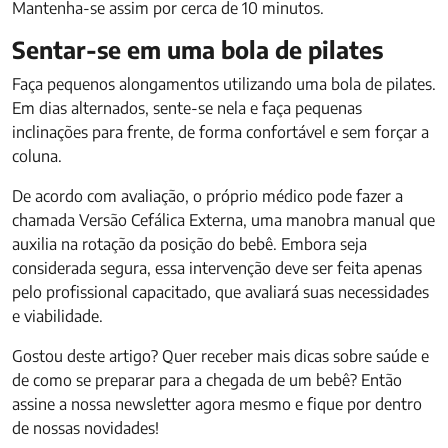
Mantenha-se assim por cerca de 10 minutos.
Sentar-se em uma bola de pilates
Faça pequenos alongamentos utilizando uma bola de pilates.
Em dias alternados, sente-se nela e faça pequenas
inclinações para frente, de forma confortável e sem forçar a
coluna.
De acordo com avaliação, o próprio médico pode fazer a
chamada Versão Cefálica Externa, uma manobra manual que
auxilia na rotação da posição do bebê. Embora seja
considerada segura, essa intervenção deve ser feita apenas
pelo profissional capacitado, que avaliará suas necessidades
e viabilidade.
Gostou deste artigo? Quer receber mais dicas sobre saúde e
de como se preparar para a chegada de um bebê? Então
assine a nossa newsletter agora mesmo e fique por dentro
de nossas novidades!