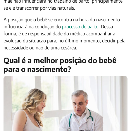
mãe não influenciará no trabalho de parto, principalmente
se ele transcorrer por vias naturais.
A posição que o bebê se encontra na hora do nascimento
influenciará na condução do
processo de parto
. Dessa
forma, é de responsabilidade do médico acompanhar a
evolução da situação para, no último momento, decidir pela
necessidade ou não de uma cesárea.
Qual é a melhor posição do bebê
para o nascimento?