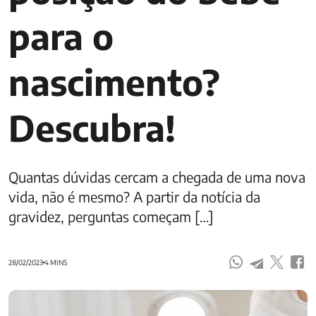
para o
nascimento?
Descubra!
Quantas dúvidas cercam a chegada de uma nova
vida, não é mesmo? A partir da notícia da
gravidez, perguntas começam […]
28/02/2023
4 MINS