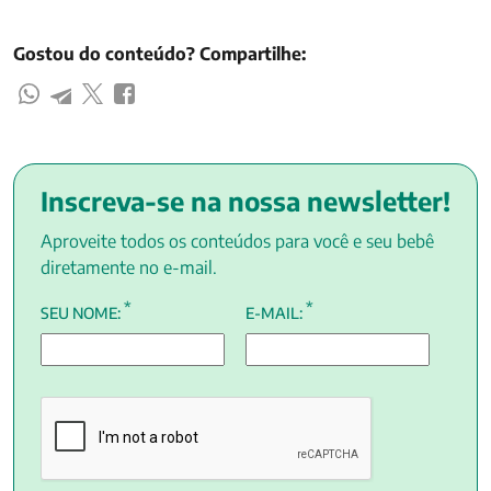
Gostou do conteúdo? Compartilhe:
Inscreva-se na nossa newsletter!
Aproveite todos os conteúdos para você e seu bebê
diretamente no e-mail.
*
*
SEU NOME:
E-MAIL: