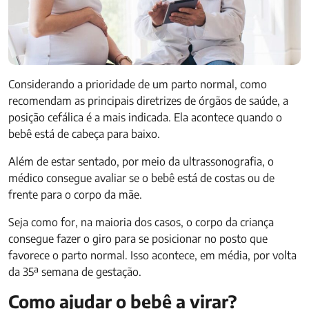
Considerando a prioridade de um parto normal, como
recomendam as principais diretrizes de órgãos de saúde, a
posição cefálica é a mais indicada. Ela acontece quando o
bebê está de cabeça para baixo.
Além de estar sentado, por meio da ultrassonografia, o
médico consegue avaliar se o bebê está de costas ou de
frente para o corpo da mãe.
Seja como for, na maioria dos casos, o corpo da criança
consegue fazer o giro para se posicionar no posto que
favorece o parto normal. Isso acontece, em média, por volta
da 35ª semana de gestação.
Como ajudar o bebê a virar?