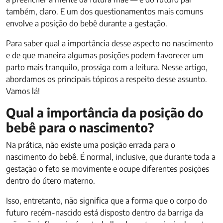
também, claro. E um dos questionamentos mais comuns
envolve a posição do bebê durante a gestação.
Para saber qual a importância desse aspecto no nascimento
e de que maneira algumas posições podem favorecer um
parto mais tranquilo, prossiga com a leitura. Nesse artigo,
abordamos os principais tópicos a respeito desse assunto.
Vamos lá!
Qual a importância da posição do
bebê para o nascimento?
Na prática, não existe uma posição errada para o
nascimento do bebê. É normal, inclusive, que durante toda a
gestação o feto se movimente e ocupe diferentes posições
dentro do útero materno.
Isso, entretanto, não significa que a forma que o corpo do
futuro recém-nascido está disposto dentro da barriga da