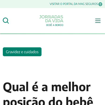
VISITAR O PORTAL DA MAG SEGUROS
Gravidez e cuidados
Qual é a melhor
posição do bebê