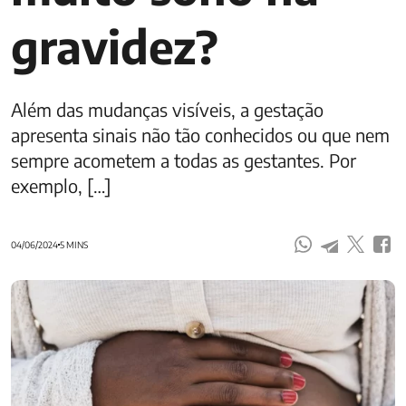
gravidez?
Além das mudanças visíveis, a gestação
apresenta sinais não tão conhecidos ou que nem
sempre acometem a todas as gestantes. Por
exemplo, […]
04/06/2024
5 MINS