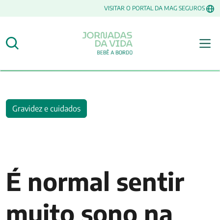
VISITAR O PORTAL DA MAG SEGUROS
Gravidez e cuidados
É normal sentir
muito sono na