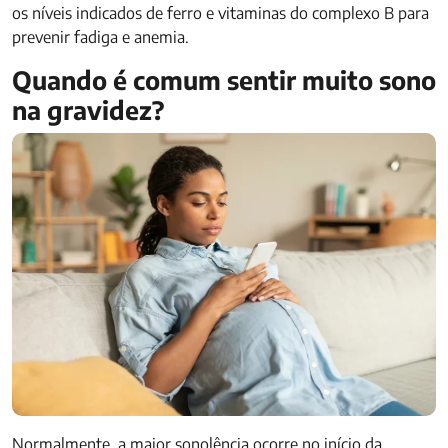
os níveis indicados de ferro e vitaminas do complexo B para
prevenir fadiga e anemia.
Quando é comum sentir muito sono
na gravidez?
Normalmente, a maior sonolência ocorre no início da