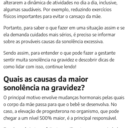
alterarem a dinâmica de atividades no dia a dia, inclusive,
algumas saudáveis. Por exemplo, reduzindo exercícios
físicos importantes para evitar o cansaço da mãe.
Portanto, para saber o que fazer em uma situação assim e se
ela demanda cuidados mais sérios, é preciso se informar
sobre as prováveis causas da sonolência excessiva.
Sendo assim, para entender o que pode fazer a gestante
sentir muita sonolência na gravidez e descobrir dicas de
como lidar com isso, continue lendo!
Quais as causas da maior
sonolência na gravidez?
O principal motivo envolve mudanças hormonais pelas quais
o corpo da mãe passa para que o bebê se desenvolva. No
caso, a elevação de progesterona no organismo, que pode
chegar a um nível 500% maior, é a principal responsável.