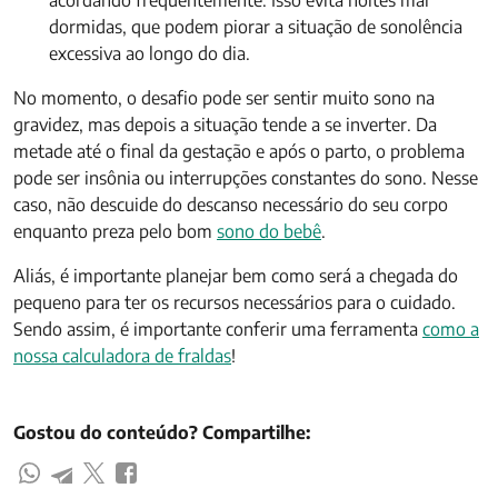
dormidas, que podem piorar a situação de sonolência
excessiva ao longo do dia.
No momento, o desafio pode ser sentir muito sono na
gravidez, mas depois a situação tende a se inverter. Da
metade até o final da gestação e após o parto, o problema
pode ser insônia ou interrupções constantes do sono. Nesse
caso, não descuide do descanso necessário do seu corpo
enquanto preza pelo bom
sono do bebê
.
Aliás, é importante planejar bem como será a chegada do
pequeno para ter os recursos necessários para o cuidado.
Sendo assim, é importante conferir uma ferramenta
como a
nossa calculadora de fraldas
!
Gostou do conteúdo? Compartilhe: