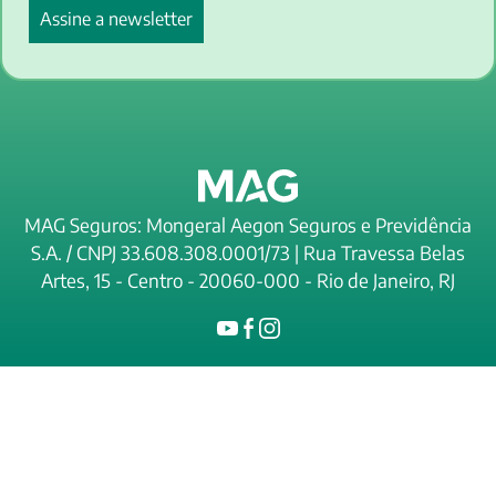
MAG Seguros: Mongeral Aegon Seguros e Previdência
S.A. / CNPJ 33.608.308.0001/73 | Rua Travessa Belas
Artes, 15 - Centro - 20060-000 - Rio de Janeiro, RJ