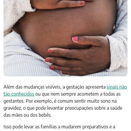
Além das mudanças visíveis, a gestação apresenta
sinais não
tão conhecidos
ou que nem sempre acometem a todas as
gestantes. Por exemplo, é comum sentir muito sono na
gravidez, o que pode levantar preocupações sobre a saúde
das mães ou dos bebês.
Isso pode levar as famílias a mudarem preparativos e a