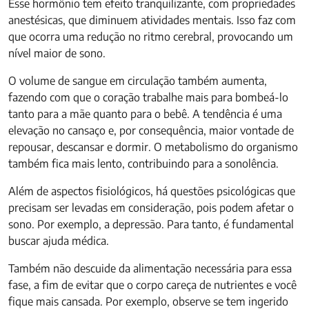
Esse hormônio tem efeito tranquilizante, com propriedades
anestésicas, que diminuem atividades mentais. Isso faz com
que ocorra uma redução no ritmo cerebral, provocando um
nível maior de sono.
O volume de sangue em circulação também aumenta,
fazendo com que o coração trabalhe mais para bombeá-lo
tanto para a mãe quanto para o bebê. A tendência é uma
elevação no cansaço e, por consequência, maior vontade de
repousar, descansar e dormir. O metabolismo do organismo
também fica mais lento, contribuindo para a sonolência.
Além de aspectos fisiológicos, há questões psicológicas que
precisam ser levadas em consideração, pois podem afetar o
sono. Por exemplo, a depressão. Para tanto, é fundamental
buscar ajuda médica.
Também não descuide da alimentação necessária para essa
fase, a fim de evitar que o corpo careça de nutrientes e você
fique mais cansada. Por exemplo, observe se tem ingerido