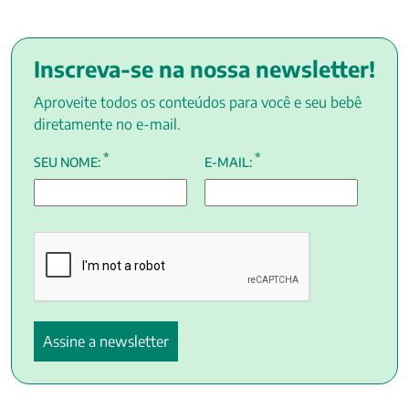
Inscreva-se na nossa newsletter!
Aproveite todos os conteúdos para você e seu bebê
diretamente no e-mail.
*
*
SEU NOME:
E-MAIL: