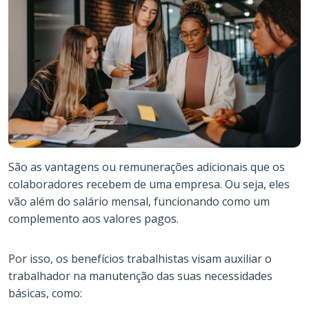
São as vantagens ou remunerações adicionais que os
colaboradores recebem de uma empresa. Ou seja, eles
vão além do salário mensal, funcionando como um
complemento aos valores pagos.
Por isso, os benefícios trabalhistas visam auxiliar o
trabalhador na manutenção das suas necessidades
básicas, como: