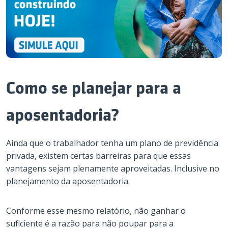
Como se planejar para a
aposentadoria?
Ainda que o trabalhador tenha um plano de previdência
privada, existem certas barreiras para que essas
vantagens sejam plenamente aproveitadas. Inclusive no
planejamento da aposentadoria.
Conforme esse mesmo relatório, não ganhar o
suficiente é a razão para não poupar para a