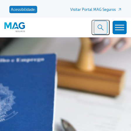
Visitar Portal MAG Seguros
Acessibilidade: