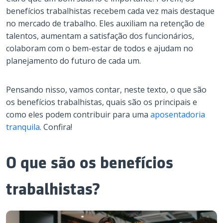
benefícios trabalhistas recebem cada vez mais destaque
no mercado de trabalho. Eles auxiliam na retenção de
talentos, aumentam a satisfação dos funcionários,
colaboram com o bem-estar de todos e ajudam no
planejamento do futuro de cada um.
Pensando nisso, vamos contar, neste texto, o que são
os benefícios trabalhistas, quais são os principais e
como eles podem contribuir para uma
aposentadoria
tranquila
. Confira!
O que são os benefícios
trabalhistas?