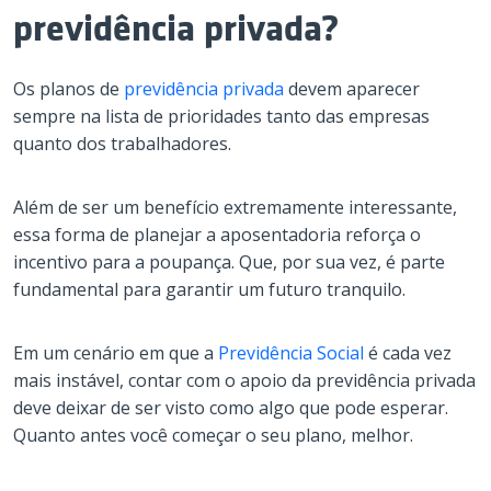
previdência privada?
Os planos de
previdência privada
devem aparecer
sempre na lista de prioridades tanto das empresas
quanto dos trabalhadores.
Além de ser um benefício extremamente interessante,
essa forma de planejar a aposentadoria reforça o
incentivo para a poupança. Que, por sua vez, é parte
fundamental para garantir um futuro tranquilo.
Em um cenário em que a
Previdência Social
é cada vez
mais instável, contar com o apoio da previdência privada
deve deixar de ser visto como algo que pode esperar.
Quanto antes você começar o seu plano, melhor.