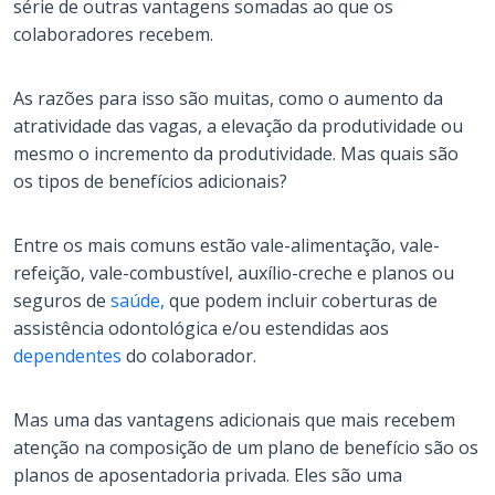
série de outras vantagens somadas ao que os
colaboradores recebem.
As razões para isso são muitas, como o aumento da
atratividade das vagas, a elevação da produtividade ou
mesmo o incremento da produtividade. Mas quais são
os tipos de benefícios adicionais?
Entre os mais comuns estão vale-alimentação, vale-
refeição, vale-combustível, auxílio-creche e planos ou
seguros de
saúde
,
que podem incluir coberturas de
assistência odontológica e/ou estendidas aos
dependentes
do colaborador.
Mas uma das vantagens adicionais que mais recebem
atenção na composição de um plano de benefício são os
planos de aposentadoria privada. Eles são uma