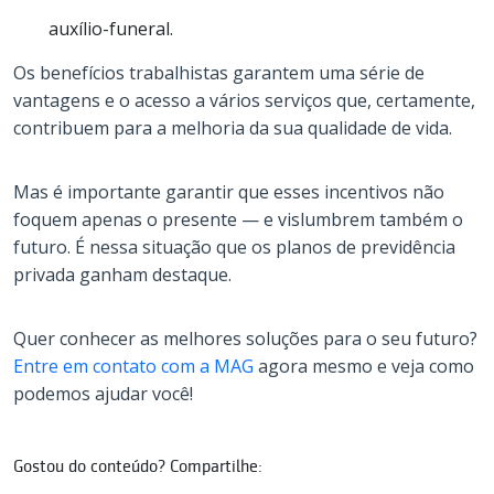
auxílio-funeral.
Os benefícios trabalhistas garantem uma série de
vantagens e o acesso a vários serviços que, certamente,
contribuem para a melhoria da sua qualidade de vida.
Mas é importante garantir que esses incentivos não
foquem apenas o presente — e vislumbrem também o
futuro. É nessa situação que os planos de previdência
privada ganham destaque.
Quer conhecer as melhores soluções para o seu futuro?
Entre em contato com a MAG
agora mesmo e veja como
podemos ajudar você!
Gostou do conteúdo? Compartilhe: