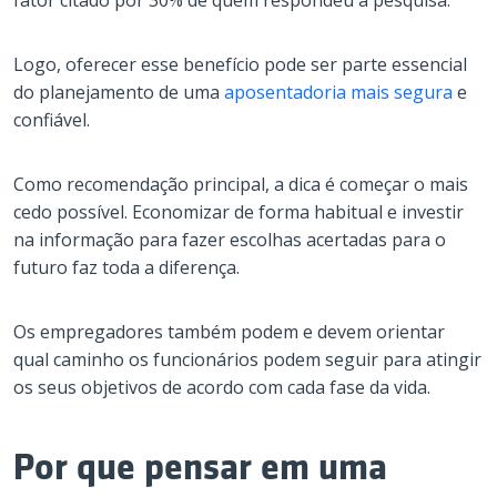
Logo, oferecer esse benefício pode ser parte essencial
do planejamento de uma
aposentadoria mais segura
e
confiável.
Como recomendação principal, a dica é começar o mais
cedo possível. Economizar de forma habitual e investir
na informação para fazer escolhas acertadas para o
futuro faz toda a diferença.
Os empregadores também podem e devem orientar
qual caminho os funcionários podem seguir para atingir
os seus objetivos de acordo com cada fase da vida.
Por que pensar em uma