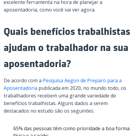
excelente ferramenta na hora de planejar a
aposentadoria, como você vai ver agora.
Quais benefícios trabalhistas
ajudam o trabalhador na sua
aposentadoria?
De acordo com a
Pesquisa Aegon de Preparo para a
Aposentadoria
publicada em 2020, no mundo todo, os
trabalhadores recebem uma grande variedade de
benefícios trabalhistas. Alguns dados a serem
destacados no estudo são os seguintes:
65% das pessoas têm como prioridade a boa forma
física e a saúde;