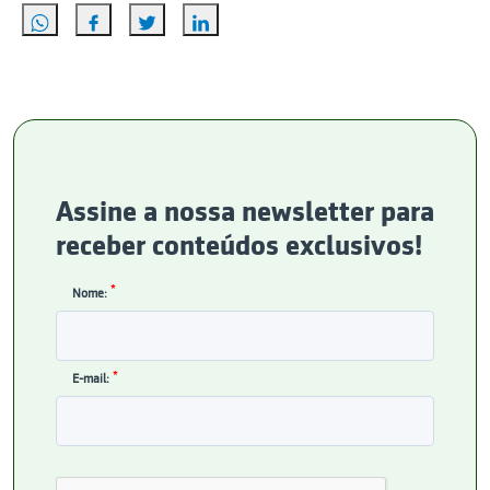
Assine a nossa newsletter para
receber conteúdos exclusivos!
*
Nome:
*
E-mail: