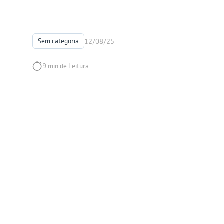
Sem categoria
12/08/25
9 min de Leitura