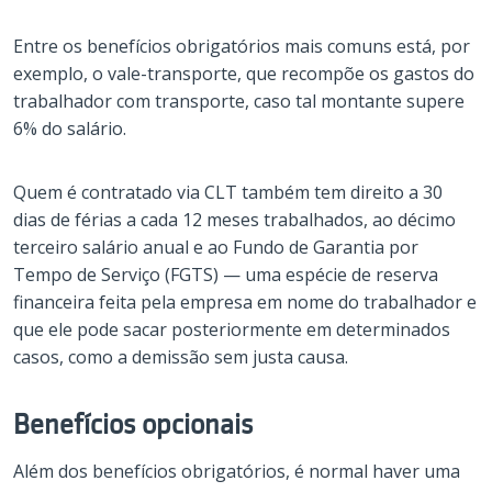
Entre os benefícios obrigatórios mais comuns está, por
exemplo, o vale-transporte, que recompõe os gastos do
trabalhador com transporte, caso tal montante supere
6% do salário.
Quem é contratado via CLT também tem direito a 30
dias de férias a cada 12 meses trabalhados, ao décimo
terceiro salário anual e ao Fundo de Garantia por
Tempo de Serviço (FGTS) — uma espécie de reserva
financeira feita pela empresa em nome do trabalhador e
que ele pode sacar posteriormente em determinados
casos, como a demissão sem justa causa.
Benefícios opcionais
Além dos benefícios obrigatórios, é normal haver uma