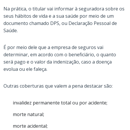
Na prática, o titular vai informar à seguradora sobre os
seus hábitos de vida e a sua saúde por meio de um
documento chamado DPS, ou Declaração Pessoal de
Saúde.
É por meio dele que a empresa de seguros vai
determinar, em acordo com o beneficiário, o quanto
será pago e o valor da indenização, caso a doença
evolua ou ele faleça.
Outras coberturas que valem a pena destacar são:
invalidez permanente total ou por acidente;
morte natural;
morte acidental;