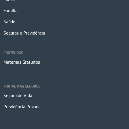
Família
Saúde
Seguros e Previdência
CONTEÚDOS
Materiais Gratuitos
PORTAL MAG SEGUROS
Seguro de Vida
Previdência Privada