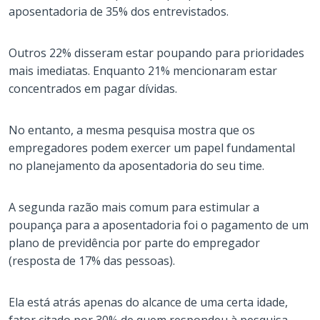
aposentadoria de 35% dos entrevistados.
Outros 22% disseram estar poupando para prioridades
mais imediatas. Enquanto 21% mencionaram estar
concentrados em pagar dívidas.
No entanto, a mesma pesquisa mostra que os
empregadores podem exercer um papel fundamental
no planejamento da aposentadoria do seu time.
A segunda razão mais comum para estimular a
poupança para a aposentadoria foi o pagamento de um
plano de previdência por parte do empregador
(resposta de 17% das pessoas).
Ela está atrás apenas do alcance de uma certa idade,
fator citado por 30% de quem respondeu à pesquisa.