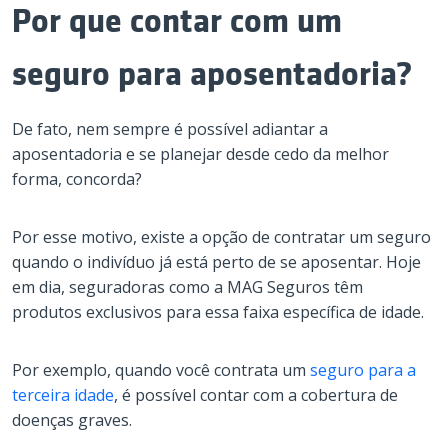
Por que contar com um
seguro para aposentadoria?
De fato, nem sempre é possível adiantar a
aposentadoria e se planejar desde cedo da melhor
forma, concorda?
Por esse motivo, existe a opção de contratar um seguro
quando o indivíduo já está perto de se aposentar. Hoje
em dia, seguradoras como a MAG Seguros têm
produtos exclusivos para essa faixa específica de idade.
Por exemplo, quando você contrata um
seguro para a
terceira idade
, é possível contar com a cobertura de
doenças graves.