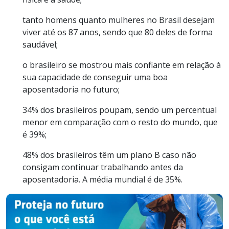
tanto homens quanto mulheres no Brasil desejam
viver até os 87 anos, sendo que 80 deles de forma
saudável;
o brasileiro se mostrou mais confiante em relação à
sua capacidade de conseguir uma boa
aposentadoria no futuro;
34% dos brasileiros poupam, sendo um percentual
menor em comparação com o resto do mundo, que
é 39%;
48% dos brasileiros têm um plano B caso não
consigam continuar trabalhando antes da
aposentadoria. A média mundial é de 35%.