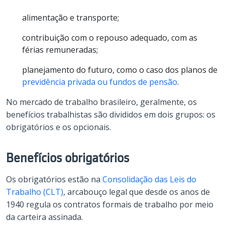
alimentação e transporte;
contribuição com o repouso adequado, com as
férias remuneradas;
planejamento do futuro, como o caso dos planos de
previdência privada ou fundos de pensão
.
No mercado de trabalho brasileiro, geralmente, os
benefícios trabalhistas são divididos em dois grupos: os
obrigatórios e os opcionais.
Benefícios obrigatórios
Os obrigatórios estão na
Consolidação das Leis do
Trabalho (CLT)
, arcabouço legal que desde os anos de
1940 regula os contratos formais de trabalho por meio
da carteira assinada.