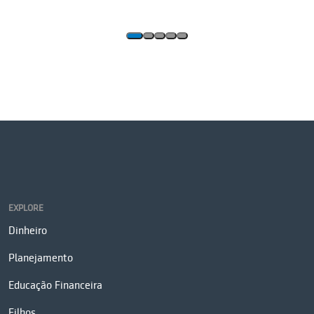
EXPLORE
Dinheiro
Planejamento
Educação Financeira
Filhos