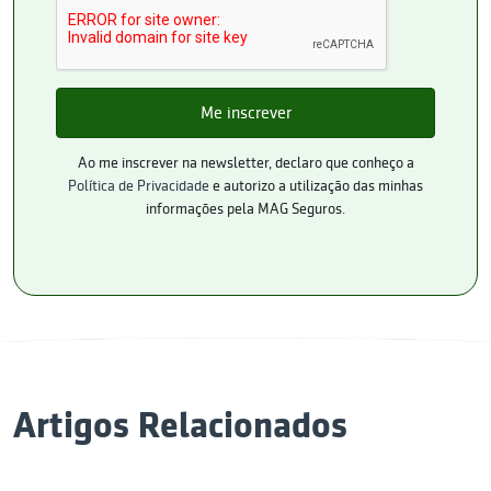
Ao me inscrever na newsletter, declaro que conheço a
Política de Privacidade
e autorizo a utilização das minhas
informações pela MAG Seguros.
Artigos Relacionados