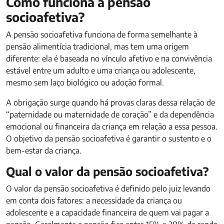
Como funciona a pensão
socioafetiva?
A pensão socioafetiva funciona de forma semelhante à
pensão alimentícia tradicional, mas tem uma origem
diferente: ela é baseada no vínculo afetivo e na convivência
estável entre um adulto e uma criança ou adolescente,
mesmo sem laço biológico ou adoção formal.
A obrigação surge quando há provas claras dessa relação de
“paternidade ou maternidade de coração” e da dependência
emocional ou financeira da criança em relação a essa pessoa.
O objetivo da pensão socioafetiva é garantir o sustento e o
bem-estar da criança.
Qual o valor da pensão socioafetiva?
O valor da pensão socioafetiva é definido pelo juiz levando
em conta dois fatores: a necessidade da criança ou
adolescente e a capacidade financeira de quem vai pagar a