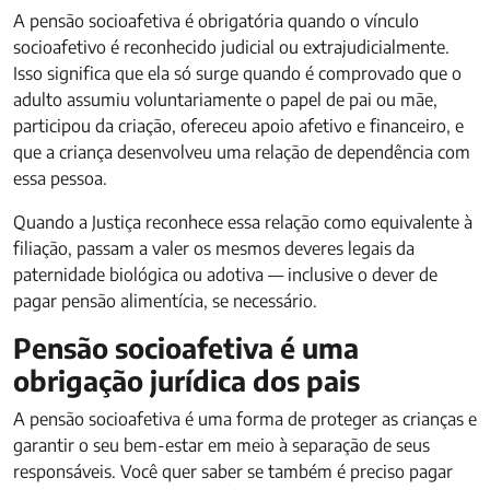
A pensão socioafetiva é obrigatória quando o vínculo
socioafetivo é reconhecido judicial ou extrajudicialmente.
Isso significa que ela só surge quando é comprovado que o
adulto assumiu voluntariamente o papel de pai ou mãe,
participou da criação, ofereceu apoio afetivo e financeiro, e
que a criança desenvolveu uma relação de dependência com
essa pessoa.
Quando a Justiça reconhece essa relação como equivalente à
filiação, passam a valer os mesmos deveres legais da
paternidade biológica ou adotiva — inclusive o dever de
pagar pensão alimentícia, se necessário.
Pensão socioafetiva é uma
obrigação jurídica dos pais
A pensão socioafetiva é uma forma de proteger as crianças e
garantir o seu bem-estar em meio à separação de seus
responsáveis. Você quer saber se também é preciso pagar