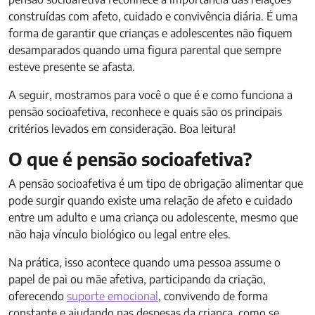
construídas com afeto, cuidado e convivência diária. É uma
forma de garantir que crianças e adolescentes não fiquem
desamparados quando uma figura parental que sempre
esteve presente se afasta.
A seguir, mostramos para você o que é e como funciona a
pensão socioafetiva, reconhece e quais são os principais
critérios levados em consideração. Boa leitura!
O que é pensão socioafetiva?
A pensão socioafetiva é um tipo de obrigação alimentar que
pode surgir quando existe uma relação de afeto e cuidado
entre um adulto e uma criança ou adolescente, mesmo que
não haja vínculo biológico ou legal entre eles.
Na prática, isso acontece quando uma pessoa assume o
papel de pai ou mãe afetiva, participando da criação,
oferecendo
suporte emocional
, convivendo de forma
constante e ajudando nas despesas da criança, como se