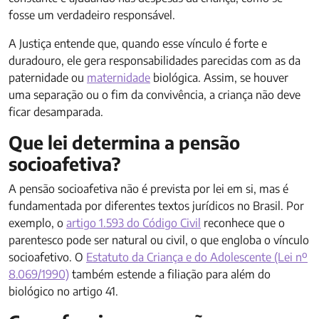
fosse um verdadeiro responsável.
A Justiça entende que, quando esse vínculo é forte e
duradouro, ele gera responsabilidades parecidas com as da
paternidade ou
maternidade
biológica. Assim, se houver
uma separação ou o fim da convivência, a criança não deve
ficar desamparada.
Que lei determina a pensão
socioafetiva?
​A pensão socioafetiva não é prevista por lei em si, mas é
fundamentada por diferentes textos jurídicos no Brasil. Por
exemplo, o
artigo 1.593 do Código Civil
reconhece que o
parentesco pode ser natural ou civil, o que engloba o vínculo
socioafetivo. O
Estatuto da Criança e do Adolescente (Lei nº
8.069/1990)
também estende a filiação para além do
biológico no artigo 41.