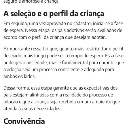
seguro e amoroso à criança.
A seleção e o perfil da criança
Em seguida, uma vez aprovado no cadastro, inicia-se a fase
de espera. Nessa etapa, os pais adotivos serão avaliados de
acordo com o perfil da criança que desejam adotar.
É importante ressaltar que, quanto mais restrito for o perfil
desejado, mais longo pode ser o tempo de espera. Essa fase
pode gerar ansiedade, mas é fundamental para garantir que
a adoção seja um processo consciente e adequado para
ambos os lados.
Dessa forma, essa etapa garante que as expectativas dos
pais estejam alinhadas com a realidade do processo de
adoção e que a criança seja recebida em um ambiente que
atenda às suas necessidades.
Convivência