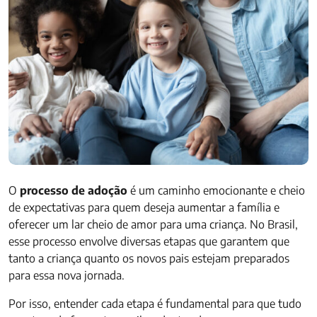
O
processo de adoção
é um caminho emocionante e cheio
de expectativas para quem deseja aumentar a família e
oferecer um lar cheio de amor para uma criança. No Brasil,
esse processo envolve diversas etapas que garantem que
tanto a criança quanto os novos pais estejam preparados
para essa nova jornada.
Por isso, entender cada etapa é fundamental para que tudo