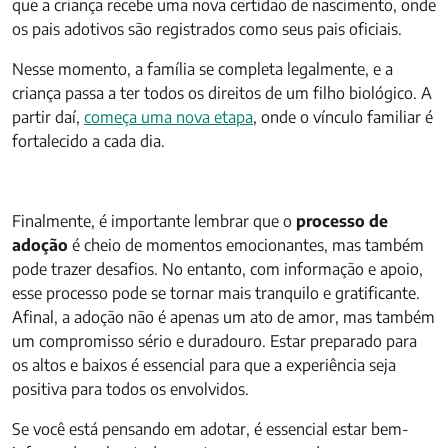
que a criança recebe uma nova certidão de nascimento, onde
os pais adotivos são registrados como seus pais oficiais.
Nesse momento, a família se completa legalmente, e a
criança passa a ter todos os direitos de um filho biológico. A
partir daí,
começa uma nova etapa
, onde o vínculo familiar é
fortalecido a cada dia.
Finalmente, é importante lembrar que o
processo de
adoção
é cheio de momentos emocionantes, mas também
pode trazer desafios. No entanto, com informação e apoio,
esse processo pode se tornar mais tranquilo e gratificante.
Afinal, a adoção não é apenas um ato de amor, mas também
um compromisso sério e duradouro. Estar preparado para
os altos e baixos é essencial para que a experiência seja
positiva para todos os envolvidos.
Se você está pensando em adotar, é essencial estar bem-