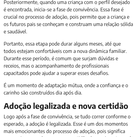
Posteriormente, quando uma criança com o perfil desejado
é encontrada, inicia-se a fase de convivência. Essa fase é
crucial no processo de adoção, pois permite que a criança e
os futuros pais se conheçam e construam uma relação sólida
e saudável.
Portanto, essa etapa pode durar alguns meses, até que
todos estejam confortáveis com a nova dinâmica familiar.
Durante esse período, é comum que surjam dúvidas e
receios, mas o acompanhamento de profissionais
capacitados pode ajudar a superar esses desafios.
É um momento de adaptação mútua, onde a confiança e o
carinho são construídos dia após dia.
Adoção legalizada e nova certidão
Logo após a fase de convivência, se tudo correr conforme o
esperado, a adoção é legalizada. Esse é um dos momentos
mais emocionantes do processo de adoção, pois significa