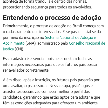
aconteça de forma tranquila e dentro das normas,
proporcionando segurança para todos os envolvidos.
Entendendo o processo de adoção
Primeiramente, o processo de adoção no Brasil começa com
o cadastramento dos interessados. Esse passo inicial se dá
por meio da inscrição no
Sistema Nacional de Adoção e
Acolhimento
(SNA), administrado pelo
Conselho Nacional de
Justiça
(CNJ).
Esse cadastro é essencial, pois nele constam todas as
informações necessárias para que os futuros pais possam
ser avaliados corretamente.
Além disso, após a inscrição, os futuros pais passarão por
uma avaliação psicossocial. Nessa etapa, psicólogos e
assistentes sociais vão conhecer melhor o perfil dos
candidatos, garantindo que estão aptos para adotar e que
têm as condições adequadas para oferecer um ambiente