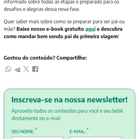
informado sobre todas as etapas e preparado para os
desafios e alegrias dessa nova fase.
Quer saber mais sobre como se preparar para ser pai ou
mãe?
Baixe nosso e-book gratuito
aqui
e descubra
como mandar bem sendo pai de primeira viagem
!
Gostou do conteúdo? Compartilhe:
Inscreva-se na nossa newsletter!
Aproveite todos os conteúdos para você e seu bebê
diretamente no e-mail.
*
*
SEU NOME:
E-MAIL: