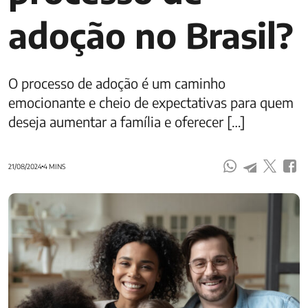
adoção no Brasil?
O processo de adoção é um caminho
emocionante e cheio de expectativas para quem
deseja aumentar a família e oferecer […]
21/08/2024
4 MINS