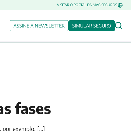
VISITAR O PORTAL DA MAG SEGUROS
ASSINE A NEWSLETTER
SIMULAR SEGURO
as fases
, por exemplo, […]