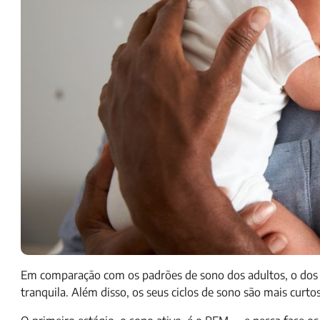
Em comparação com os padrões de sono dos adultos, o dos beb
tranquila. Além disso, os seus ciclos de sono são mais curt