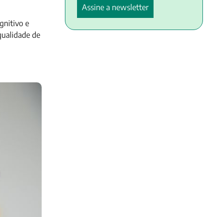
gnitivo e
qualidade de