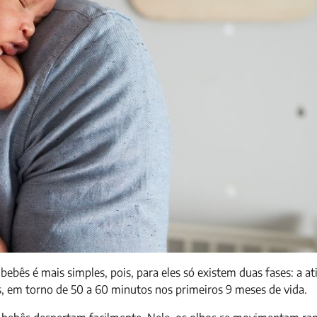
ês é mais simples, pois, para eles só existem duas fases: a ati
os, em torno de 50 a 60 minutos nos primeiros 9 meses de vida.