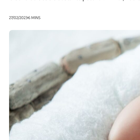
27/02/2023
6 MINS