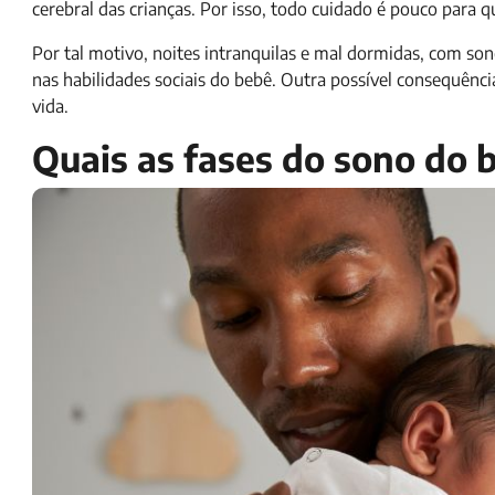
cerebral das crianças. Por isso, todo cuidado é pouco para 
Por tal motivo, noites intranquilas e mal dormidas, com 
nas habilidades sociais do bebê. Outra possível consequênc
vida.
Quais as fases do sono do 