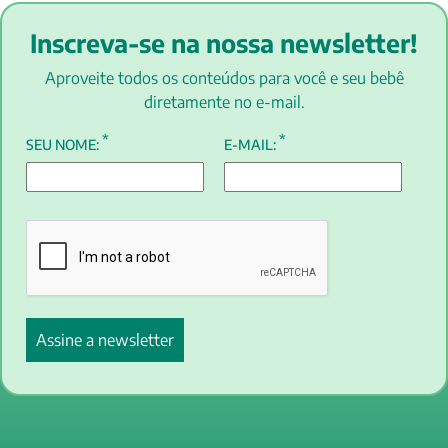
Inscreva-se na nossa newsletter!
Aproveite todos os conteúdos para você e seu bebê
diretamente no e-mail.
*
*
SEU NOME:
E-MAIL: