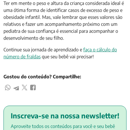
Ter em mente o peso e altura da criança considerada ideal é
uma ótima forma de identificar casos de excesso de peso e
obesidade infantil. Mas, vale lembrar que esses valores são
relativos e fazer um acompanhamento próximo com um
pediatra de sua confiança é essencial para acompanhar o
desenvolvimento de seu filho.
Continue sua jornada de aprendizado e
faça o cálculo do
número de fraldas
que seu bebê vai precisar!
Gostou do conteúdo? Compartilhe:
Inscreva-se na nossa newsletter!
Aproveite todos os conteúdos para você e seu bebê