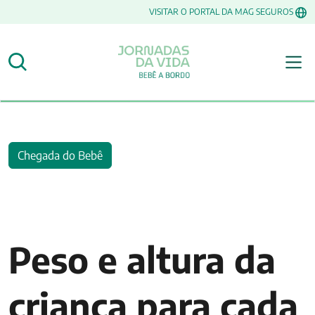
VISITAR O PORTAL DA MAG SEGUROS
Chegada do Bebê
Peso e altura da
criança para cada