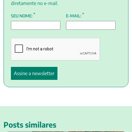
diretamente no e-mail.
*
*
SEU NOME:
E-MAIL:
Posts similares