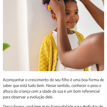
Acompanhar o crescimento do seu filho é uma boa forma de
saber que está tudo bem. Nesse sentido, conhecer o peso e
altura da criança com a idade da sua é um bom referencial
para observar a evolução dele.
Dessa forma, você tem mais tranquilidade para desfrutar de