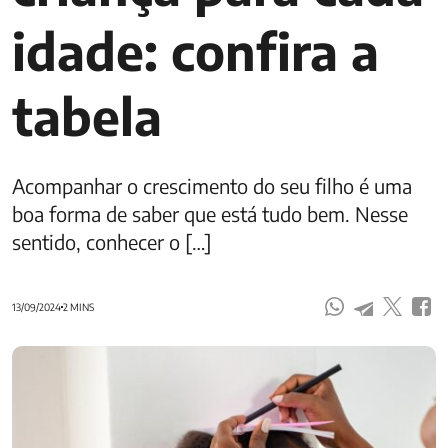
idade: confira a
tabela
Acompanhar o crescimento do seu filho é uma
boa forma de saber que está tudo bem. Nesse
sentido, conhecer o […]
13/09/2024
2 MINS