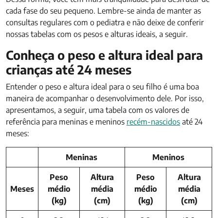
cada fase do seu pequeno. Lembre-se ainda de manter as
consultas regulares com o pediatra e não deixe de conferir
nossas tabelas com os pesos e alturas ideais, a seguir.
Conheça o peso e altura ideal para
crianças até 24 meses
Entender o peso e altura ideal para o seu filho é uma boa
maneira de acompanhar o desenvolvimento dele. Por isso,
apresentamos, a seguir, uma tabela com os valores de
referência para meninas e meninos
recém-nascidos
até 24
meses:
Meninas
Meninos
Peso
Altura
Peso
Altura
Meses
médio
média
médio
média
(kg)
(cm)
(kg)
(cm)