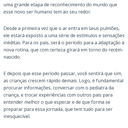
uma grande etapa de reconhecimento do mundo que
esse novo ser humano tem ao seu redor.
Desde a primeira vez que o ar entra em seus pulmões,
ele estará exposto a uma série de estímulos e sensações
inéditas. Para os pais, será o período para a adaptação à
nova rotina, que com certeza girará em torno do recém-
nascido.
E depois que esse período passar, você sentirá que sim,
as crianças crescem rápido demais. Logo, é fundamental
procurar informações, conversar com o pediatra da
criança, e trocar experiências com outros pais para
entender melhor o que esperar e de que forma se
preparar para essa jornada, que tem tudo para ser
inesquecível.