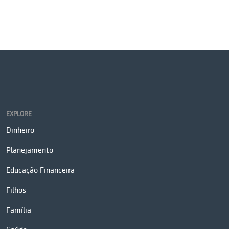
EXPLORE
Dinheiro
Planejamento
Educação Financeira
Filhos
Família