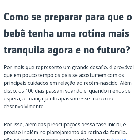
Como se preparar para que o
bebê tenha uma rotina mais
tranquila agora e no futuro?
Por mais que represente um grande desafio, é provável
que em pouco tempo os pais se acostumem com os
principais cuidados em relação ao recém-nascido. Além
disso, os 100 dias passam voando e, quando menos se
espera, a criança já ultrapassou esse marco no
desenvolvimento.
Por isso, além das preocupações dessa fase inicial, é
preciso ir além no planejamento da rotina da família,