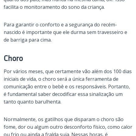
facilita o monitoramento do sono da criança.
Para garantir o conforto e a segurança do recém-
nascido é importante que ele durma sem travesseiro e
de barriga para cima.
Choro
Por vários meses, que certamente vão além dos 100 dias
iniciais de vida, o choro será a única ferramenta de
comunicação entre o bebê e os responsáveis. Portanto,
é fundamental saber decodificar essa sinalização um
tanto quanto barulhenta.
Normalmente, os gatilhos que disparam o choro são
fome, dor ou algum outro desconforto físico, como calor
ou frio ou ainda a fralda suja. Nessas horas, é