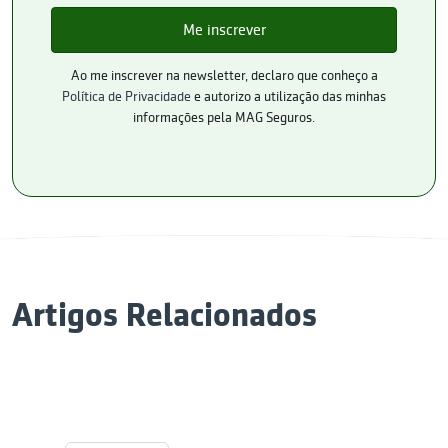
Ao me inscrever na newsletter, declaro que conheço a
Política de Privacidade
e autorizo a utilização das minhas
informações pela MAG Seguros.
Artigos Relacionados