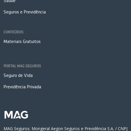
Saúde
Seguros e Previdência
CONTEÚDOS
Materiais Gratuitos
PORTAL MAG SEGUROS
Seguro de Vida
Previdência Privada
MAG Seguros: Mongeral Aegon Seguros e Previdência S.A. / CNPJ