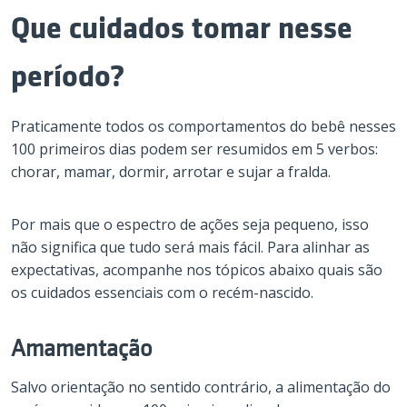
Que cuidados tomar nesse
período?
Praticamente todos os comportamentos do bebê nesses
100 primeiros dias podem ser resumidos em 5 verbos:
chorar, mamar, dormir, arrotar e sujar a fralda.
Por mais que o espectro de ações seja pequeno, isso
não significa que tudo será mais fácil. Para alinhar as
expectativas, acompanhe nos tópicos abaixo quais são
os cuidados essenciais com o recém-nascido.
Amamentação
Salvo orientação no sentido contrário, a alimentação do