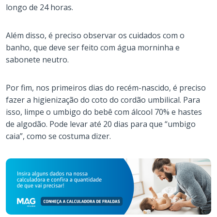
longo de 24 horas.
Além disso, é preciso observar os cuidados com o
banho, que deve ser feito com água morninha e
sabonete neutro.
Por fim, nos primeiros dias do recém-nascido, é preciso
fazer a higienização do coto do cordão umbilical. Para
isso, limpe o umbigo do bebê com álcool 70% e hastes
de algodão. Pode levar até 20 dias para que “umbigo
caia”, como se costuma dizer.