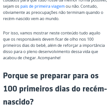
cuidados para que tudo fosse da melhor forma possível,
sejam os
pais de primeira viagem
ou não. Contudo,
obviamente as preocupações não terminam quando o
recém-nascido vem ao mundo.
Por isso, vamos mostrar neste conteúdo tudo aquilo
que os responsáveis devem ficar de olho nos 100
primeiros dias do bebê, além de reforçar a importância
disso para o pleno desenvolvimento dessa vida que
acabou de chegar. Acompanhe!
Porque se preparar para os
100 primeiros dias do recém-
nascido?