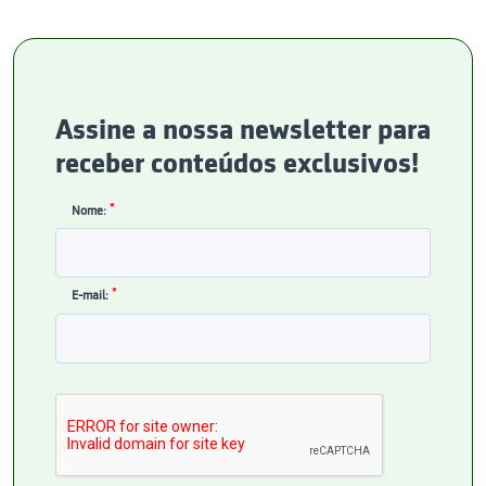
Assine a nossa newsletter para
receber conteúdos exclusivos!
*
Nome:
*
E-mail: