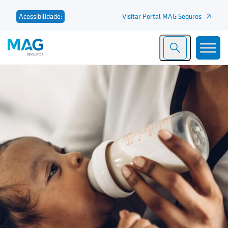
Visitar Portal MAG Seguros
Acessibilidade: