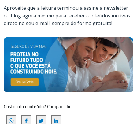
Aproveite que a leitura terminou a assine a newsletter
do blog agora mesmo para receber conteúdos incríveis
direto no seu e-mail, sempre de forma gratuita!
Gostou do conteúdo? Compartilhe: