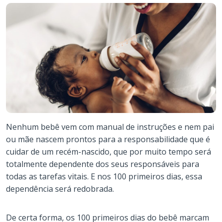
Nenhum bebê vem com manual de instruções e nem pai
ou mãe nascem prontos para a responsabilidade que é
cuidar de um recém-nascido, que por muito tempo será
totalmente dependente dos seus responsáveis para
todas as tarefas vitais. E nos 100 primeiros dias, essa
dependência será redobrada.
De certa forma, os 100 primeiros dias do bebê marcam