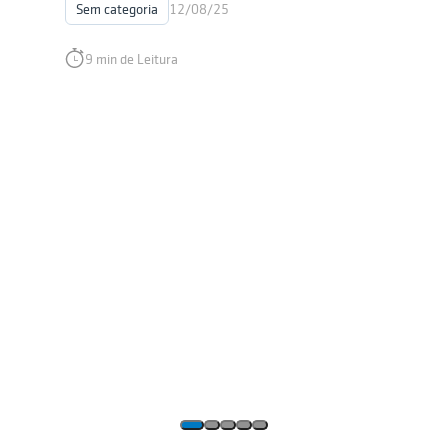
Sem categoria
12/08/25
9 min de Leitura