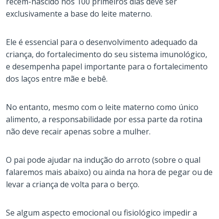
recém-nascido nos 100 primeiros dias deve ser
exclusivamente a base do leite materno.
Ele é essencial para o desenvolvimento adequado da
criança, do fortalecimento do seu sistema imunológico,
e desempenha papel importante para o fortalecimento
dos laços entre mãe e bebê.
No entanto, mesmo com o leite materno como único
alimento, a responsabilidade por essa parte da rotina
não deve recair apenas sobre a mulher.
O pai pode ajudar na indução do arroto (sobre o qual
falaremos mais abaixo) ou ainda na hora de pegar ou de
levar a criança de volta para o berço.
Se algum aspecto emocional ou fisiológico impedir a