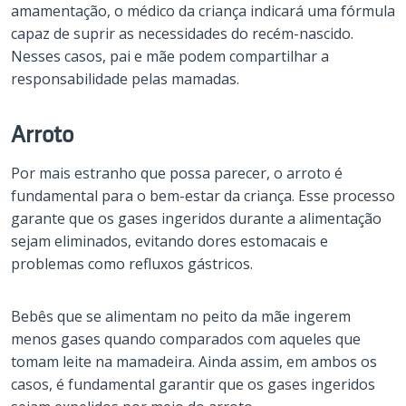
amamentação, o médico da criança indicará uma fórmula
capaz de suprir as necessidades do recém-nascido.
Nesses casos, pai e mãe podem compartilhar a
responsabilidade pelas mamadas.
Arroto
Por mais estranho que possa parecer, o arroto é
fundamental para o bem-estar da criança. Esse processo
garante que os gases ingeridos durante a alimentação
sejam eliminados, evitando dores estomacais e
problemas como refluxos gástricos.
Bebês que se alimentam no peito da mãe ingerem
menos gases quando comparados com aqueles que
tomam leite na mamadeira. Ainda assim, em ambos os
casos, é fundamental garantir que os gases ingeridos