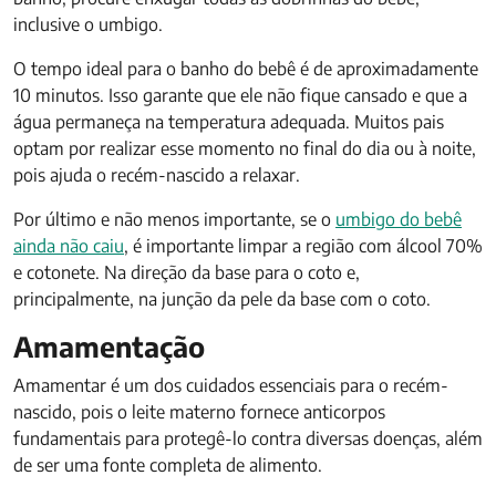
inclusive o umbigo.
O tempo ideal para o banho do bebê é de aproximadamente
10 minutos. Isso garante que ele não fique cansado e que a
água permaneça na temperatura adequada. Muitos pais
optam por realizar esse momento no final do dia ou à noite,
pois ajuda o recém-nascido a relaxar.
Por último e não menos importante, se o
umbigo do bebê
ainda não caiu
, é importante limpar a região com álcool 70%
e cotonete. Na direção da base para o coto e,
principalmente, na junção da pele da base com o coto.
Amamentação
Amamentar é um dos cuidados essenciais para o recém-
nascido, pois o leite materno fornece anticorpos
fundamentais para protegê-lo contra diversas doenças, além
de ser uma fonte completa de alimento.