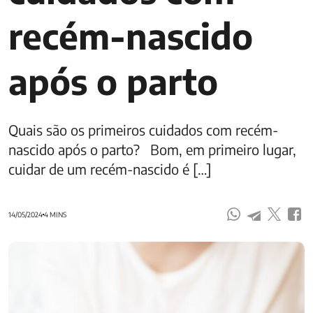
recém-nascido
após o parto
Quais são os primeiros cuidados com recém-
nascido após o parto? Bom, em primeiro lugar,
cuidar de um recém-nascido é […]
14/05/2024
4 MINS