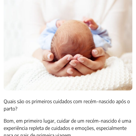
Quais são os primeiros cuidados com recém-nascido após o
parto?
Bom, em primeiro lugar, cuidar de um recém-nascido é uma
experiência repleta de cuidados e emoções, especialmente
para os pais de primeira viagem.