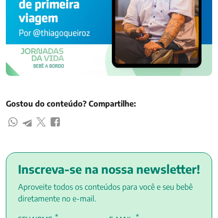
Gostou do conteúdo? Compartilhe:
Inscreva-se na nossa newsletter!
Aproveite todos os conteúdos para você e seu bebê
diretamente no e-mail.
*
*