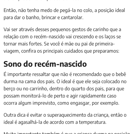
Então, não tenha medo de pegá-la no colo, a posição ideal
para dar o banho, brincar e cantarolar.
Vai ser através desses pequenos gestos de carinho que a
relação com o recém-nascido vai crescendo e os laços se
tornar mais fortes. Se você é mãe ou pai de primeira-
viagem, confira os principais cuidados que preparamos:
Sono do recém-nascido
É importante ressaltar que não é recomendado que o bebê
durma na cama dos pais. O ideal é que ele seja colocado no
berço ou no carrinho, dentro do quarto dos pais, para que
possam monitorá-lo de perto e agir rapidamente caso
ocorra algum imprevisto, como engasgar, por exemplo.
Outra dica é evitar o superaquecimento da criança, então o
ideal é agasalhá-la de acordo com a temperatura.