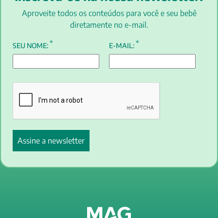
Aproveite todos os conteúdos para você e seu bebê
diretamente no e-mail.
*
*
SEU NOME:
E-MAIL: