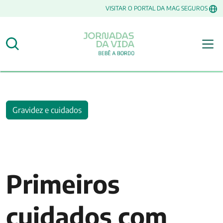
VISITAR O PORTAL DA MAG SEGUROS
Gravidez e cuidados
Primeiros
cuidados com