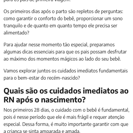
Os primeiros dias após o parto são repletos de perguntas:
como garantir o conforto do bebê, proporcionar um sono
tranquilo e de quanto em quanto tempo ele precisa ser
alimentado?
Para ajudar nesse momento tão especial, preparamos
algumas dicas essenciais para que os pais possam desfrutar
ao máximo dos momentos mágicos ao lado do seu bebê.
Vamos explorar juntos os cuidados imediatos fundamentais
para o bem-estar do recém-nascido?
Quais são os cuidados imediatos ao
RN após o nascimento?
Nos primeiros 28 dias, o cuidado com o bebê é fundamental,
pois é nesse período que ele é mais frágil e requer atenção
especial. Dessa forma, é muito importante garantir com que
a criança se sinta amparada e amada.