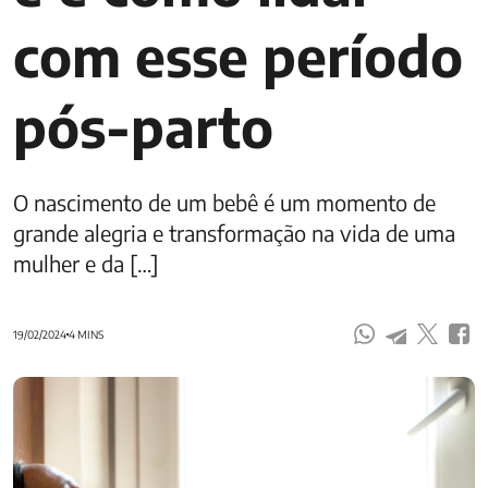
com esse período
pós-parto
O nascimento de um bebê é um momento de
grande alegria e transformação na vida de uma
mulher e da […]
19/02/2024
4 MINS