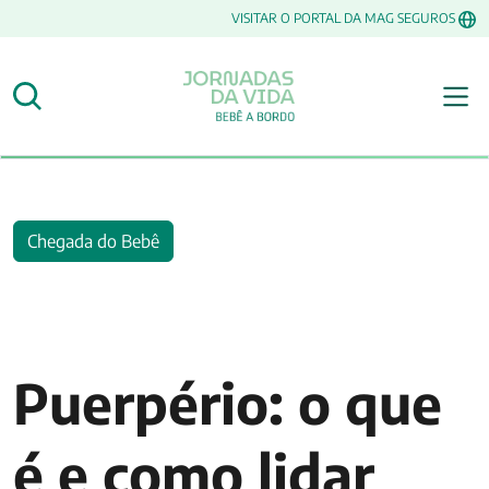
VISITAR O PORTAL DA MAG SEGUROS
Chegada do Bebê
Puerpério: o que
é e como lidar