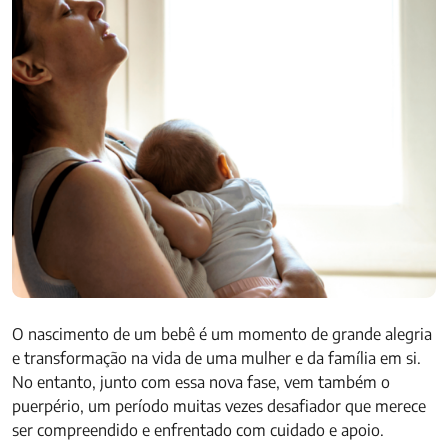
O nascimento de um bebê é um momento de grande alegria
e transformação na vida de uma mulher e da família em si.
No entanto, junto com essa nova fase, vem também o
puerpério, um período muitas vezes desafiador que merece
ser compreendido e enfrentado com cuidado e apoio.