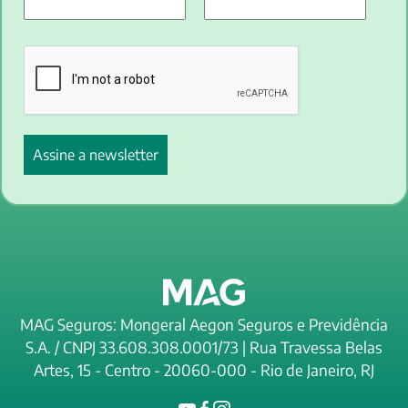
MAG Seguros: Mongeral Aegon Seguros e Previdência
S.A. / CNPJ 33.608.308.0001/73 | Rua Travessa Belas
Artes, 15 - Centro - 20060-000 - Rio de Janeiro, RJ