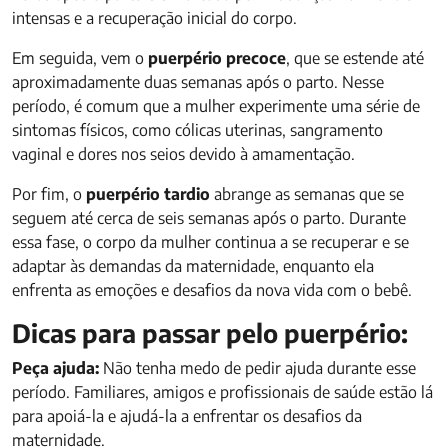
intensas e a recuperação inicial do corpo.
Em seguida, vem o
puerpério precoce
, que se estende até
aproximadamente duas semanas após o parto. Nesse
período, é comum que a mulher experimente uma série de
sintomas físicos, como cólicas uterinas, sangramento
vaginal e dores nos seios devido à amamentação.
Por fim, o
puerpério tardio
abrange as semanas que se
seguem até cerca de seis semanas após o parto. Durante
essa fase, o corpo da mulher continua a se recuperar e se
adaptar às demandas da maternidade, enquanto ela
enfrenta as emoções e desafios da nova vida com o bebê.
Dicas para passar pelo puerpério:
Peça ajuda:
Não tenha medo de pedir ajuda durante esse
período. Familiares, amigos e profissionais de saúde estão lá
para apoiá-la e ajudá-la a enfrentar os desafios da
maternidade.