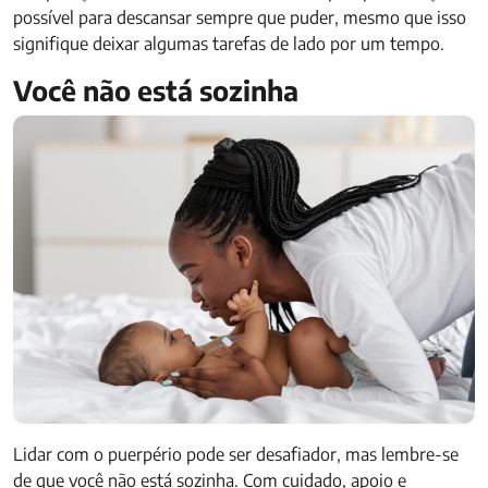
possível para descansar sempre que puder, mesmo que isso
signifique deixar algumas tarefas de lado por um tempo.
Você não está sozinha
Lidar com o puerpério pode ser desafiador, mas lembre-se
de que você não está sozinha. Com cuidado, apoio e