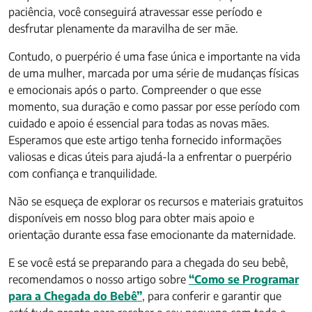
paciência, você conseguirá atravessar esse período e
desfrutar plenamente da maravilha de ser mãe.
Contudo, o puerpério é uma fase única e importante na vida
de uma mulher, marcada por uma série de mudanças físicas
e emocionais após o parto. Compreender o que esse
momento, sua duração e como passar por esse período com
cuidado e apoio é essencial para todas as novas mães.
Esperamos que este artigo tenha fornecido informações
valiosas e dicas úteis para ajudá-la a enfrentar o puerpério
com confiança e tranquilidade.
Não se esqueça de explorar os recursos e materiais gratuitos
disponíveis em nosso blog para obter mais apoio e
orientação durante essa fase emocionante da maternidade.
E se você está se preparando para a chegada do seu bebê,
recomendamos o nosso artigo sobre
“Como se Programar
para a Chegada do Bebê”
, para conferir e garantir que