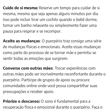
Cuide de si mesma:
Reserve um tempo para cuidar de si
mesma, mesmo que seja apenas alguns minutos por dia.
Isso pode incluir tirar um cochilo quando o bebê dorme,
tomar um banho relaxante ou simplesmente fazer uma
pausa para respirar e se recompor.
Aceite as mudanças
: O puerpério traz consigo uma série
de mudanças físicas e emocionais. Aceite essas mudanças
como parte do processo de se tornar mãe e permita-se
sentir todas as emoções que surgirem.
Converse com outras mães
: Trocar experiências com
outras mães pode ser incrivelmente reconfortante durante o
puerpério. Participe de grupos de apoio ou procure
comunidades online onde você possa compartilhar suas
preocupações e receber apoio.
Priorize o descanso:
O sono é fundamental para a
recuperação física e emocional durante o puerpério. Faça o