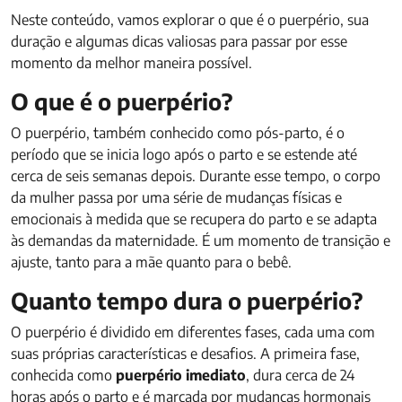
Neste conteúdo, vamos explorar o que é o puerpério, sua
duração e algumas dicas valiosas para passar por esse
momento da melhor maneira possível.
O que é o puerpério?
O puerpério, também conhecido como pós-parto, é o
período que se inicia logo após o parto e se estende até
cerca de seis semanas depois. Durante esse tempo, o corpo
da mulher passa por uma série de mudanças físicas e
emocionais à medida que se recupera do parto e se adapta
às demandas da maternidade. É um momento de transição e
ajuste, tanto para a mãe quanto para o bebê.
Quanto tempo dura o puerpério?
O puerpério é dividido em diferentes fases, cada uma com
suas próprias características e desafios. A primeira fase,
conhecida como
puerpério imediato
, dura cerca de 24
horas após o parto e é marcada por mudanças hormonais