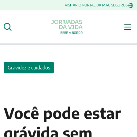
VISITAR O PORTAL DA MAG SEGUROS
Gravidez e cuidados
Você pode estar
grávida sem