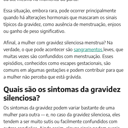
Essa situação, embora rara, pode ocorrer principalmente
quando há alterações hormonais que mascaram os sinais
típicos da gravidez, como ausência de menstruação, enjoos
ou ganho de peso significativo.
Afinal, a mulher com gravidez silenciosa menstrua? Na
verdade, o que pode acontecer são
sangramentos
leves, que
muitas vezes são confundidos com menstruação. Esses
episódios, conhecidos como escapes gestacionais, são
comuns em algumas gestações e podem contribuir para que
a mulher não perceba que está grávida.
Quais são os sintomas da gravidez
silenciosa?
Os sintomas da gravidez podem variar bastante de uma
mulher para outra — e, no caso da gravidez silenciosa, eles
tendem a ser muito sutis ou facilmente confundidos com