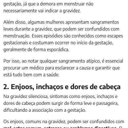
gestação, já que a demora em menstruar não
necessariamente vai indicar a gravidez.
Além disso, algumas mulheres apresentam sangramentos
leves durante a gravidez, que podem ser confundidos com
menstruação. Esses episódios são conhecidos como escapes
gestacionais e costumam ocorrer no início da gestação,
geralmente de forma esporádica.
Por isso, ao notar qualquer sangramento atípico, é essencial
procurar um médico para esclarecer a causa e garantir que
está tudo bem com a saúde.
2. Enjoos, inchaços e dores de cabeça
Na gravidez silenciosa, sintomas como enjoos, inchaços e
dores de cabeça podem surgir de forma leve e passageira,
dificultando a associação com a gestação.
Os enjoos, comuns na gravidez, podem ser confundidos com