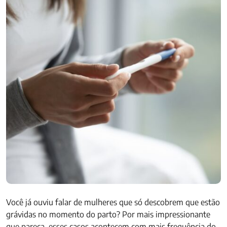
Você já ouviu falar de mulheres que só descobrem que estão
grávidas no momento do parto? Por mais impressionante
que pareça, esses casos acontecem com mais frequência do