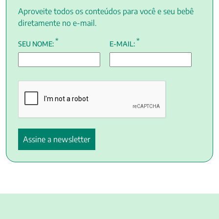
Aproveite todos os conteúdos para você e seu bebê
diretamente no e-mail.
*
*
SEU NOME:
E-MAIL: