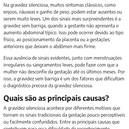
Na gravidez silenciosa, muitos sintomas clássicos, como
enjoos, náuseas e ganho de peso, podem estar ausentes ou
serem muito leves. Um dos sinais mais surpreendentes é a
gravidez sem barriga, quando a gestante não apresenta o
aumento abdominal típico. Isso pode ocorrer devido ao tipo
físico, ao posicionamento da placenta ou a gestações
anteriores que deixam o abdômen mais firme.
Essa ausência de sinais evidentes, junto com menstruações
irregulares ou sangramentos leves, pode fazer com que a
mulher não desconfie da gestação até os últimos meses. Por
isso, a gravidez sem barriga é um dos fatores que dificultam
o diagnóstico precoce da gravidez silenciosa.
Quais são as principais causas?
A gravidez silenciosa acontece por diferentes motivos que
tornam os sinais tradicionais da gestação pouco perceptíveis
ou facilmente confundidos. Entre as principais causas que
contribuem para essa dificuldade de reconhecimento,