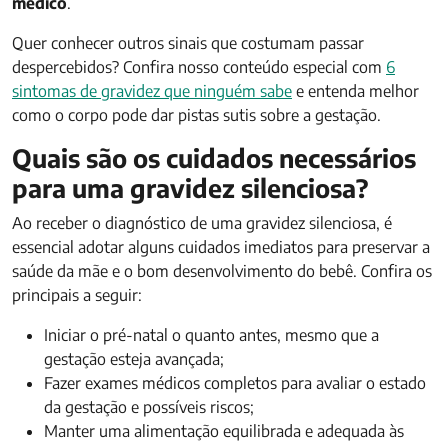
médico
.
Quer conhecer outros sinais que costumam passar
despercebidos? Confira nosso conteúdo especial com
6
sintomas de gravidez que ninguém sabe
e entenda melhor
como o corpo pode dar pistas sutis sobre a gestação.
Quais são os cuidados necessários
para uma gravidez silenciosa?
Ao receber o diagnóstico de uma gravidez silenciosa, é
essencial adotar alguns cuidados imediatos para preservar a
saúde da mãe e o bom desenvolvimento do bebê. Confira os
principais a seguir:
Iniciar o pré-natal o quanto antes, mesmo que a
gestação esteja avançada;
Fazer exames médicos completos para avaliar o estado
da gestação e possíveis riscos;
Manter uma alimentação equilibrada e adequada às