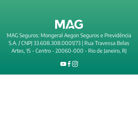
MAG Seguros: Mongeral Aegon Seguros e Previdência
S.A. / CNPJ 33.608.308.0001/73 | Rua Travessa Belas
Artes, 15 - Centro - 20060-000 - Rio de Janeiro, RJ