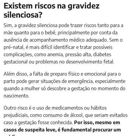
Existem riscos na gravidez
silenciosa?
Sim, a gravidez silenciosa pode trazer riscos tanto para a
mãe quanto para o bebê, principalmente por conta da
ausência de acompanhamento médico adequado. Sem o
pré-natal, é mais difícil identificar e tratar possíveis
complicações, como anemia, pressão alta, diabetes
gestacional ou problemas no desenvolvimento fetal.
Além disso, a falta de preparo físico e emocional para o
parto pode gerar situações de emergência, especialmente
quando a mulher só descobre a gestação no momento do
nascimento.
Outro risco é o uso de medicamentos ou hábitos
prejudiciais, como consumo de álcool, que seriam evitados
caso a gestação fosse conhecida.
Por isso, mesmo em
casos de suspeita leve, é fundamental procurar um