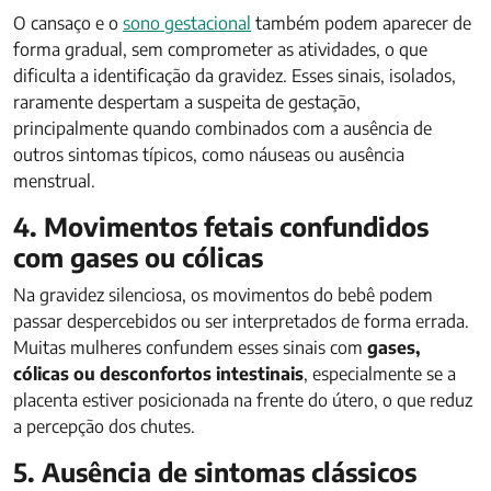
O cansaço e o
sono gestacional
também podem aparecer de
forma gradual, sem comprometer as atividades, o que
dificulta a identificação da gravidez. Esses sinais, isolados,
raramente despertam a suspeita de gestação,
principalmente quando combinados com a ausência de
outros sintomas típicos, como náuseas ou ausência
menstrual.
4. Movimentos fetais confundidos
com gases ou cólicas
Na gravidez silenciosa, os movimentos do bebê podem
passar despercebidos ou ser interpretados de forma errada.
Muitas mulheres confundem esses sinais com
gases,
cólicas ou desconfortos intestinais
, especialmente se a
placenta estiver posicionada na frente do útero, o que reduz
a percepção dos chutes.
5. Ausência de sintomas clássicos