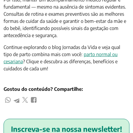
fundamental — mesmo na ausência de sintomas evidentes.
Consultas de rotina e exames preventivos são as melhores
formas de cuidar da saúde e garantir o bem-estar da mãe e
do bebê, identificando possíveis sinais da gestação com
antecedência e segurança.
Continue explorando o blog Jornadas da Vida e veja qual
tipo de parto combina mais com você:
parto normal ou
cesariana
? Clique e descubra as diferenças, benefícios e
cuidados de cada um!
Gostou do conteúdo? Compartilhe:
Inscreva-se na nossa newsletter!