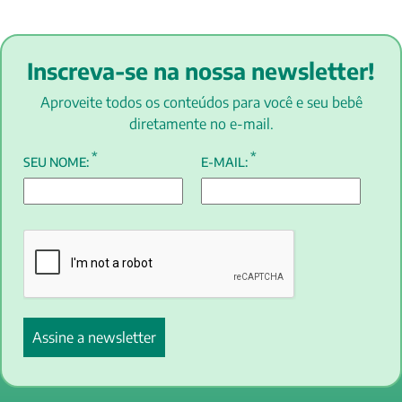
Inscreva-se na nossa newsletter!
Aproveite todos os conteúdos para você e seu bebê
diretamente no e-mail.
*
*
SEU NOME:
E-MAIL: