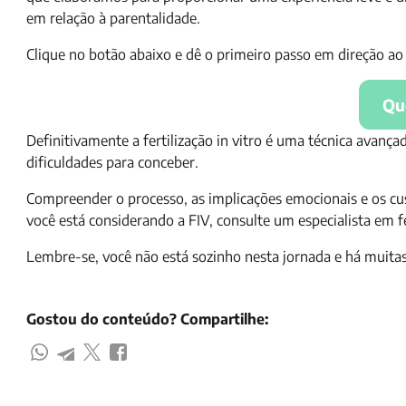
em relação à parentalidade.
Clique no botão abaixo e dê o primeiro passo em direção ao
Qu
Definitivamente a fertilização in vitro é uma técnica avan
dificuldades para conceber.
Compreender o processo, as implicações emocionais e os cu
você está considerando a FIV, consulte um especialista em f
Lembre-se, você não está sozinho nesta jornada e há muitas 
Gostou do conteúdo? Compartilhe: