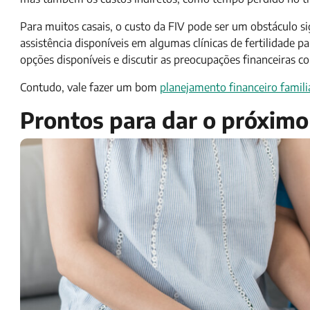
Para muitos casais, o custo da FIV pode ser um obstáculo s
assistência disponíveis em algumas clínicas de fertilidade pa
opções disponíveis e discutir as preocupações financeiras 
Contudo, vale fazer um bom
planejamento financeiro famili
Prontos para dar o próximo