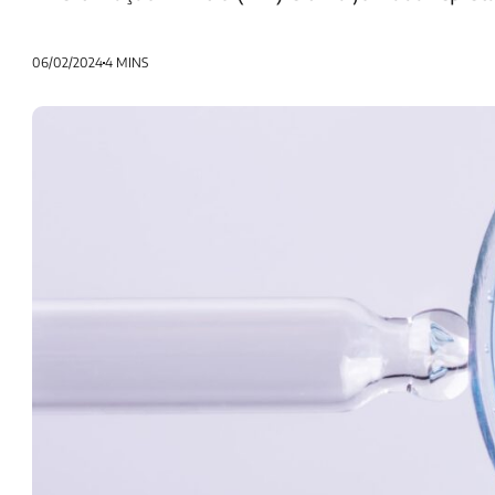
06/02/2024
4 MINS