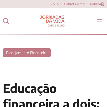
VISITAR O PORTAL DA MAG SEGUROS
Planejamento Financeiro
Educação
financeira a dois: