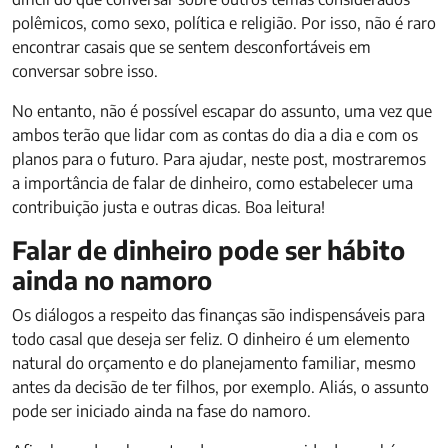
polêmicos, como sexo, política e religião. Por isso, não é raro
encontrar casais que se sentem desconfortáveis em
conversar sobre isso.
No entanto, não é possível escapar do assunto, uma vez que
ambos terão que lidar com as contas do dia a dia e com os
planos para o futuro. Para ajudar, neste post, mostraremos
a importância de falar de dinheiro, como estabelecer uma
contribuição justa e outras dicas. Boa leitura!
Falar de dinheiro pode ser hábito
ainda no namoro
Os diálogos a respeito das finanças são indispensáveis para
todo casal que deseja ser feliz. O dinheiro é um elemento
natural do orçamento e do planejamento familiar, mesmo
antes da decisão de ter filhos, por exemplo. Aliás, o assunto
pode ser iniciado ainda na fase do namoro.