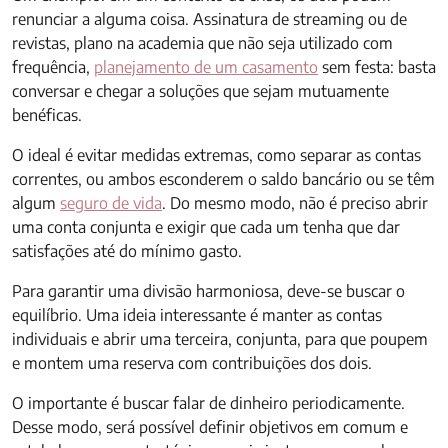
renunciar a alguma coisa. Assinatura de streaming ou de
revistas, plano na academia que não seja utilizado com
frequência,
planejamento de um casamento
sem festa: basta
conversar e chegar a soluções que sejam mutuamente
benéficas.
O ideal é evitar medidas extremas, como separar as contas
correntes, ou ambos esconderem o saldo bancário ou se têm
algum
seguro de vida
. Do mesmo modo, não é preciso abrir
uma conta conjunta e exigir que cada um tenha que dar
satisfações até do mínimo gasto.
Para garantir uma divisão harmoniosa, deve-se buscar o
equilíbrio. Uma ideia interessante é manter as contas
individuais e abrir uma terceira, conjunta, para que poupem
e montem uma reserva com contribuições dos dois.
O importante é buscar falar de dinheiro periodicamente.
Desse modo, será possível definir objetivos em comum e