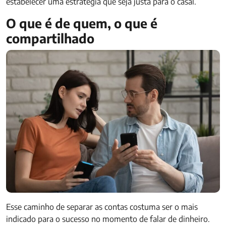
estabelecer uma estratégia que seja justa para o casal.
O que é de quem, o que é
compartilhado
Esse caminho de separar as contas costuma ser o mais
indicado para o sucesso no momento de falar de dinheiro.