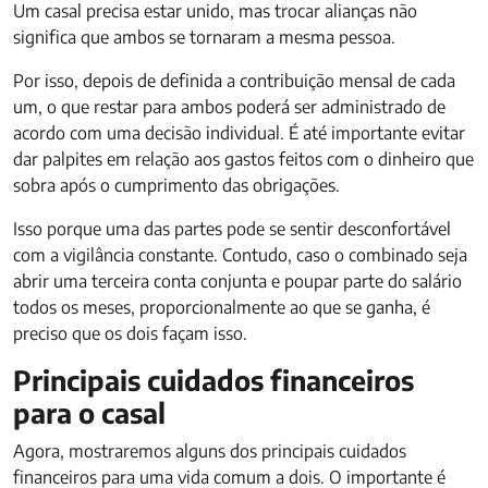
Um casal precisa estar unido, mas trocar alianças não
significa que ambos se tornaram a mesma pessoa.
Por isso, depois de definida a contribuição mensal de cada
um, o que restar para ambos poderá ser administrado de
acordo com uma decisão individual. É até importante evitar
dar palpites em relação aos gastos feitos com o dinheiro que
sobra após o cumprimento das obrigações.
Isso porque uma das partes pode se sentir desconfortável
com a vigilância constante. Contudo, caso o combinado seja
abrir uma terceira conta conjunta e poupar parte do salário
todos os meses, proporcionalmente ao que se ganha, é
preciso que os dois façam isso.
Principais cuidados financeiros
para o casal
Agora, mostraremos alguns dos principais cuidados
financeiros para uma vida comum a dois. O importante é