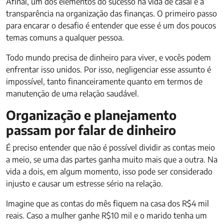
Afinal, um dos elementos do sucesso na vida de casal é a
transparência na organização das finanças. O primeiro passo
para encarar o desafio é entender que esse é um dos poucos
temas comuns a qualquer pessoa.
Todo mundo precisa de dinheiro para viver, e vocês podem
enfrentar isso unidos. Por isso, negligenciar esse assunto é
impossível, tanto financeiramente quanto em termos de
manutenção de uma relação saudável.
Organização e planejamento
passam por falar de dinheiro
É preciso entender que não é possível dividir as contas meio
a meio, se uma das partes ganha muito mais que a outra. Na
vida a dois, em algum momento, isso pode ser considerado
injusto e causar um estresse sério na relação.
Imagine que as contas do mês fiquem na casa dos R$4 mil
reais. Caso a mulher ganhe R$10 mil e o marido tenha um