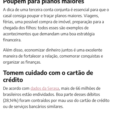
Poupem para planos maiores
A dica de uma terceira conta conjunta é essencial para que o
casal consiga poupar e traçar planos maiores. Viagens,
férias, uma possível compra de imóvel, preparação para a
chegada dos filhos: todos esses são exemplos de
acontecimentos que demandam uma boa estratégia
financeira.
Além disso, economizar dinheiro juntos é uma excelente
maneira de fortalecer a relação, comemorar conquistas e
organizar as finanças.
Tomem cuidado com o cartão de
crédito
De acordo com
dados da Serasa
, mais de 66 milhões de
brasileiros estão endividados. Boa parte desses débitos
(28,14%) foram contraídos por mau uso do cartão de crédito
ou de serviços bancários similares.