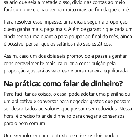
salário que seja a metade disso, dividir as contas ao meio
fará com que ele não tenha muito mais ao fim daquele mês.
Para resolver esse impasse, uma dica é seguir a proporção:
quem ganha mais, paga mais. Além de garantir que cada um
ainda tenha uma quantia para poupar ao final do mês, ainda
é possível pensar que os salários não são estáticos.
Assim, caso um dos dois seja promovido e passe a ganhar
consideravelmente mais, calcular a contribuição pela
proporção ajustará os valores de uma maneira equilibrada.
Na prática: como falar de dinheiro?
Para facilitar as coisas, o casal pode adotar uma planilha ou
um aplicativo e conversar para negociar gastos que possam
ser descartados ou valores que possam ser reduzidos. Nessa
hora, é preciso falar de dinheiro para chegar a consensos
para o bem comum.
Um exemplo: em um contexto de crise, os dois podem