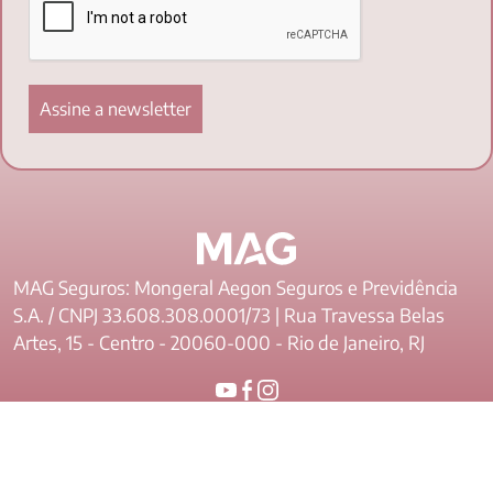
MAG Seguros: Mongeral Aegon Seguros e Previdência
S.A. / CNPJ 33.608.308.0001/73 | Rua Travessa Belas
Artes, 15 - Centro - 20060-000 - Rio de Janeiro, RJ