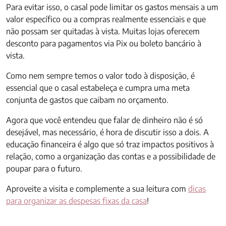
Para evitar isso, o casal pode limitar os gastos mensais a um
valor específico ou a compras realmente essenciais e que
não possam ser quitadas à vista. Muitas lojas oferecem
desconto para pagamentos via Pix ou boleto bancário à
vista.
Como nem sempre temos o valor todo à disposição, é
essencial que o casal estabeleça e cumpra uma meta
conjunta de gastos que caibam no orçamento.
Agora que você entendeu que falar de dinheiro não é só
desejável, mas necessário, é hora de discutir isso a dois. A
educação financeira é algo que só traz impactos positivos à
relação, como a organização das contas e a possibilidade de
poupar para o futuro.
Aproveite a visita e complemente a sua leitura com
dicas
para organizar as despesas fixas da casa
!