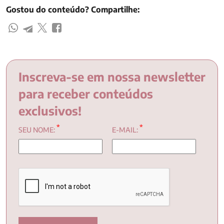
Gostou do conteúdo? Compartilhe:
Inscreva-se em nossa newsletter
para receber conteúdos
exclusivos!
*
*
SEU NOME:
E-MAIL: