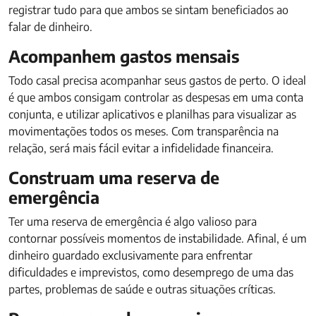
registrar tudo para que ambos se sintam beneficiados ao
falar de dinheiro.
Acompanhem gastos mensais
Todo casal precisa acompanhar seus gastos de perto. O ideal
é que ambos consigam controlar as despesas em uma conta
conjunta, e utilizar aplicativos e planilhas para visualizar as
movimentações todos os meses. Com transparência na
relação, será mais fácil evitar a infidelidade financeira.
Construam uma reserva de
emergência
Ter uma reserva de emergência é algo valioso para
contornar possíveis momentos de instabilidade. Afinal, é um
dinheiro guardado exclusivamente para enfrentar
dificuldades e imprevistos, como desemprego de uma das
partes, problemas de saúde e outras situações críticas.