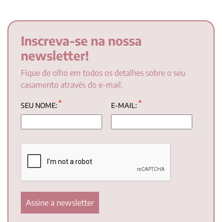
Inscreva-se na nossa
newsletter!
Fique de olho em todos os detalhes sobre o seu
casamento através do e-mail.
*
*
SEU NOME:
E-MAIL: