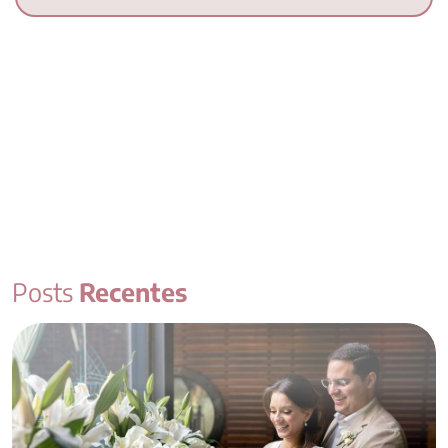
Posts
Recentes