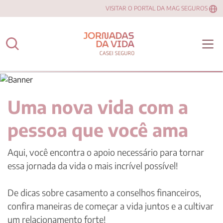
VISITAR O PORTAL DA MAG SEGUROS
Uma nova vida com a
pessoa que você ama
Aqui, você encontra o apoio necessário para tornar
essa jornada da vida o mais incrível possível!
De dicas sobre casamento a conselhos financeiros,
confira maneiras de começar a vida juntos e a cultivar
um relacionamento forte!