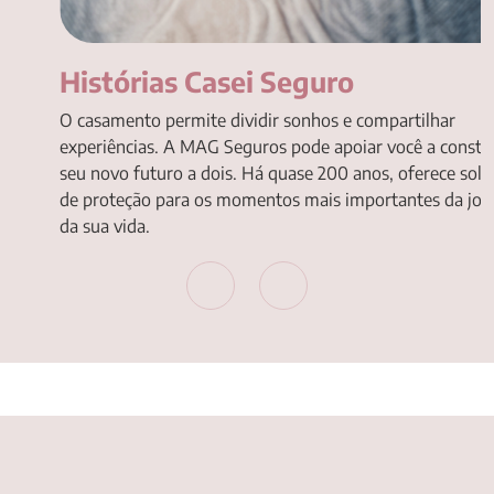
Histórias Casei Seguro
O casamento permite dividir sonhos e compartilhar
experiências. A MAG Seguros pode apoiar você a constru
seu novo futuro a dois. Há quase 200 anos, oferece sol
de proteção para os momentos mais importantes da jor
da sua vida.