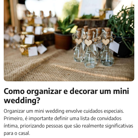
Como organizar e decorar um mini
wedding?
Organizar um mini wedding envolve cuidados especiais.
Primeiro, é importante definir uma lista de convidados
íntima, priorizando pessoas que são realmente significativas
para o casal.