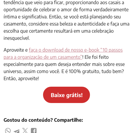
tendência que veio para ficar, proporcionando aos casais a
oportunidade de celebrar o amor de forma verdadeiramente
íntima e significativa. Então, se você está planejando seu
casamento, considere essa beleza e autenticidade e faça uma
escolha que certamente resultará em uma celebração
inesquecível.
Aproveite e
faça o download de nosso e-book “10 passos
para a organização de um casamento”
! Ele foi feito
especialmente para quem deseja entender mais sobre esse
universo, assim como você. E é 100% gratuito, tudo bem?
Então, aproveite!
Baixe grátis!
Gostou do conteúdo? Compartilhe: