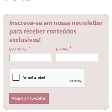
Inscreva-se em nossa newsletter
para receber conteúdos
exclusivos!
*
*
SEU NOME:
E-MAIL: