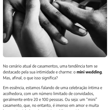
No cenário atual de casamentos, uma tendência tem se
destacado pela sua intimidade e charme: o
mini wedding
.
Mas, afinal, o que isso significa?
Em essência, estamos falando de uma celebração íntima e
acolhedora, com um número limitado de convidados,
geralmente entre 20 e 100 pessoas. Ou seja: um “mini”
casamento, que, no entanto, é imenso em amor e muita