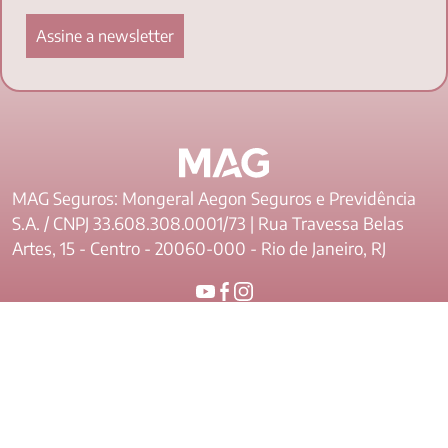
MAG Seguros: Mongeral Aegon Seguros e Previdência
S.A. / CNPJ 33.608.308.0001/73 | Rua Travessa Belas
Artes, 15 - Centro - 20060-000 - Rio de Janeiro, RJ