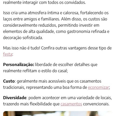
realmente interagir com todos os convidados.
Isso cria uma atmosfera íntima e calorosa, fortalecendo os
laços entre amigos e familiares. Além disso, os custos são
consideravelmente reduzidos, permitindo investir em
elementos de alta qualidade, como gastronomia refinada e
decoração sofisticada.
Mas isso não é tudo! Confira outras vantagens desse tipo de
festa
:
Personalização:
liberdade de escolher detalhes que
realmente reflitam o estilo do casal;
Custo
: geralmente mais acessíveis que os casamentos
tradicionais, representando uma boa forma de
economizar
;
Diversidade
: podem acontecer em uma variedade de locais,
trazendo mais flexibilidade que
casamentos
convencionais.