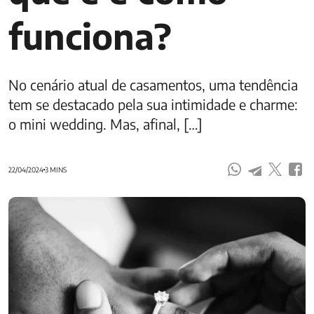
funciona?
No cenário atual de casamentos, uma tendência
tem se destacado pela sua intimidade e charme:
o mini wedding. Mas, afinal, […]
22/04/2024
3 MINS