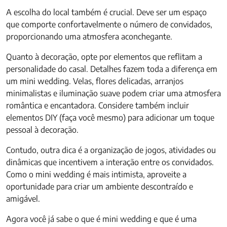
A escolha do local também é crucial. Deve ser um espaço
que comporte confortavelmente o número de convidados,
proporcionando uma atmosfera aconchegante.
Quanto à decoração, opte por elementos que reflitam a
personalidade do casal. Detalhes fazem toda a diferença em
um mini wedding. Velas, flores delicadas, arranjos
minimalistas e iluminação suave podem criar uma atmosfera
romântica e encantadora. Considere também incluir
elementos DIY (faça você mesmo) para adicionar um toque
pessoal à decoração.
Contudo, outra dica é a organização de jogos, atividades ou
dinâmicas que incentivem a interação entre os convidados.
Como o mini wedding é mais intimista, aproveite a
oportunidade para criar um ambiente descontraído e
amigável.
Agora você já sabe o que é mini wedding e que é uma