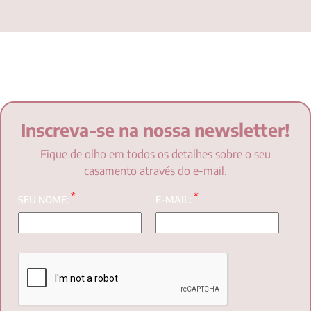
Inscreva-se na nossa newsletter!
Fique de olho em todos os detalhes sobre o seu
casamento através do e-mail.
*
*
SEU NOME:
E-MAIL: