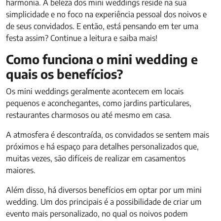
harmonia. A beleza dos mini weddings reside na sua
simplicidade e no foco na experiência pessoal dos noivos e
de seus convidados. E então, está pensando em ter uma
festa assim? Continue a leitura e saiba mais!
Como funciona o mini wedding e
quais os benefícios?
Os mini weddings geralmente acontecem em locais
pequenos e aconchegantes, como jardins particulares,
restaurantes charmosos ou até mesmo em casa.
A atmosfera é descontraída, os convidados se sentem mais
próximos e há espaço para detalhes personalizados que,
muitas vezes, são difíceis de realizar em casamentos
maiores.
Além disso, há diversos benefícios em optar por um mini
wedding. Um dos principais é a possibilidade de criar um
evento mais personalizado, no qual os noivos podem