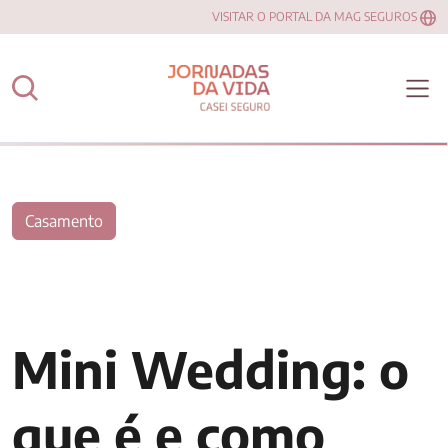
VISITAR O PORTAL DA MAG SEGUROS
Casamento
Mini Wedding: o
que é e como