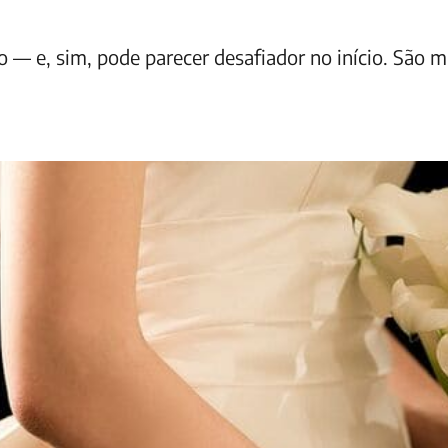
 e, sim, pode parecer desafiador no início. São mu