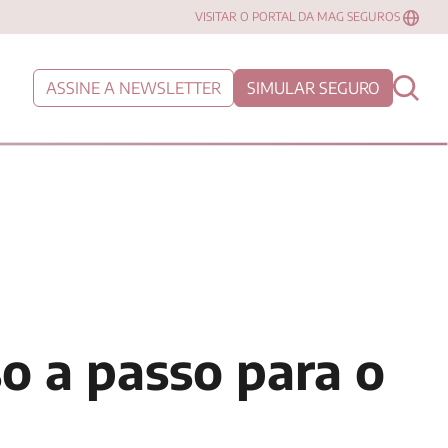
VISITAR O PORTAL DA MAG SEGUROS
ASSINE A NEWSLETTER
SIMULAR SEGURO
o a passo para o