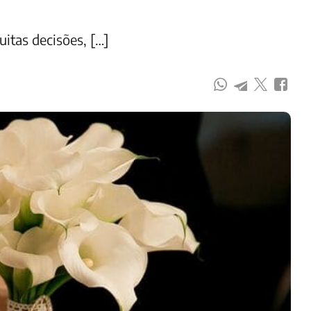
itas decisões, […]