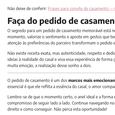
Não deixe de conferir:
Frases para convite de casamento — 
Faça do pedido de casamen
O segredo para um pedido de casamento memorável está nos
momento, valorize o sentimento e aposte em gestos que tenh
atenção às preferências do parceiro transformam o pedido 
Não existe receita exata, mas autenticidade, respeito e dedi
ideias à realidade do casal e viva essa experiência de form
muita emoção, a realização desse sonho a dois.
O pedido de casamento é um dos
marcos mais emocionan
essencial é que ele reflita a essência do casal, o amor compa
Lembre-se de que o momento certo, o anel ideal e a forma
compromisso de seguir lado a lado. Continue navegando no 
direito e como conseguir. Não perca esta oportunidade!