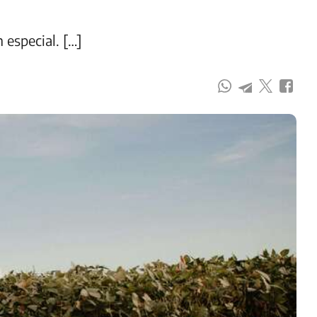
especial. […]