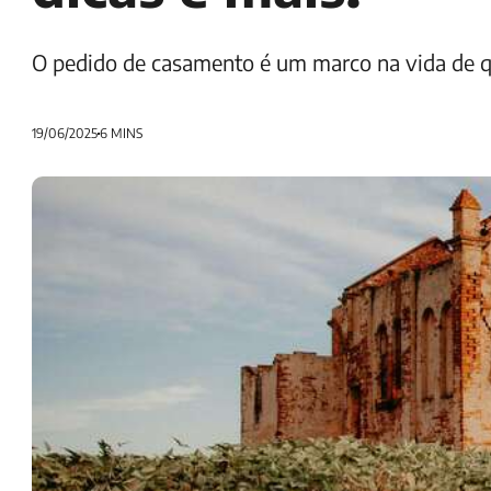
O pedido de casamento é um marco na vida de qu
19/06/2025
6 MINS