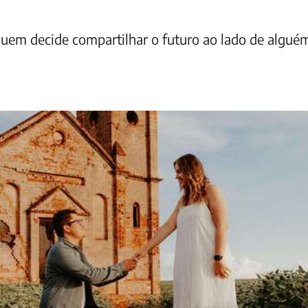
em decide compartilhar o futuro ao lado de alguém 