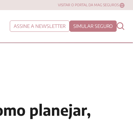
VISITAR O PORTAL DA MAG SEGUROS
ASSINE A NEWSLETTER
SIMULAR SEGURO
omo planejar,