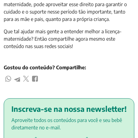
maternidade, pode aproveitar esse direito para garantir o
cuidado e o suporte nesse período tão importante, tanto
para as mãe e pais, quanto para a própria criança.
Que tal ajudar mais gente a entender melhor a licença-
maternidade? Então compartilhe agora mesmo este
conteúdo nas suas redes sociais!
Gostou do conteúdo? Compartilhe:
Inscreva-se na nossa newsletter!
Aproveite todos os conteúdos para você e seu bebê
diretamente no e-mail.