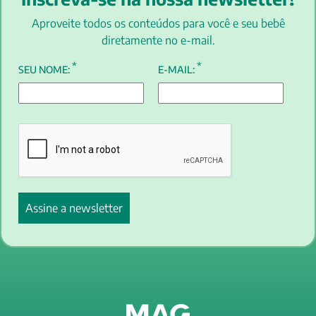
Aproveite todos os conteúdos para você e seu bebê
diretamente no e-mail.
*
*
SEU NOME:
E-MAIL: