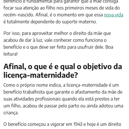
benefício é fundamental para garantir que a mãe consiga
focar sua atenção ao filho nos primeiros meses de vida do
recém-nascido. Afinal, é o momento em que essa
nova vida
é totalmente dependente do suporte materno.
Por isso, para aproveitar melhor o direito da mãe que
acabou de dar à luz, vale conhecer como funciona o
benefício e o que deve ser feito para usufruir dele. Boa
leitura!
Afinal, o que é e qual o objetivo da
licença-maternidade?
Como o próprio nome indica, a licença-maternidade é um
benefício trabalhista que garante o afastamento da mãe de
suas atividades profissionais quando ela está prestes a ter
um filho, acabou de passar pelo parto ou ainda adotou uma
criança.
O benefício começou a vigorar em 1943 e hoje é um direito