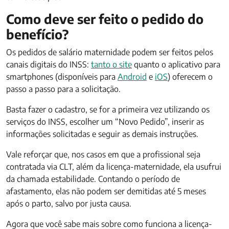
Como deve ser feito o pedido do
benefício?
Os pedidos de salário maternidade podem ser feitos pelos
canais digitais do INSS:
tanto o site
quanto o aplicativo para
smartphones (disponíveis para
Android
e
iOS
) oferecem o
passo a passo para a solicitação.
Basta fazer o cadastro, se for a primeira vez utilizando os
serviços do INSS, escolher um “Novo Pedido”, inserir as
informações solicitadas e seguir as demais instruções.
Vale reforçar que, nos casos em que a profissional seja
contratada via CLT, além da licença-maternidade, ela usufrui
da chamada estabilidade. Contando o período de
afastamento, elas não podem ser demitidas até 5 meses
após o parto, salvo por justa causa.
Agora que você sabe mais sobre como funciona a licença-