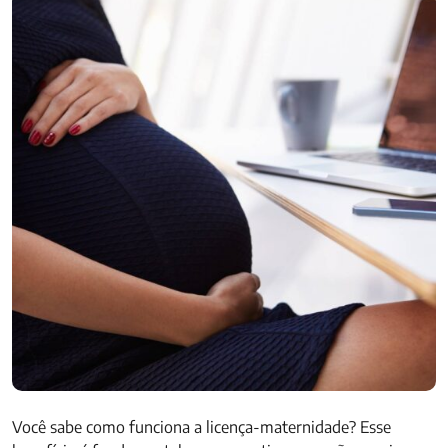
Você sabe como funciona a licença-maternidade? Esse