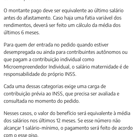
O montante pago deve ser equivalente ao último salário
antes do afastamento. Caso haja uma fatia variável dos
rendimentos, deverá ser feito um cálculo da média dos
últimos 6 meses.
Para quem der entrada no pedido quando estiver
desempregada ou ainda para contribuintes autônomos ou
que pagam a contribuição individual como
Microempreendedor Individual, o salário maternidade é de
responsabilidade do próprio INSS.
Cada uma dessas categorias exige uma carga de
contribuição prévia ao INSS, que precisa ser avaliada e
consultada no momento do pedido.
Nesses casos, o valor do benefício será equivalente à média
dos salários nos últimos 12 meses. Se esse número não
alcançar 1 salário-mínimo, o pagamento será feito de acordo
com o esse piso.