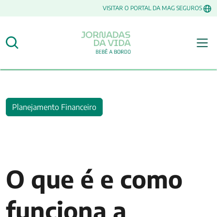
VISITAR O PORTAL DA MAG SEGUROS
Planejamento Financeiro
O que é e como
funciona a