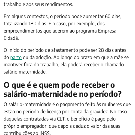
trabalho e aos seus rendimentos.
Em alguns contextos, o período pode aumentar 60 dias,
totalizando 180 dias. É o caso, por exemplo, dos
empreendimentos que aderem ao programa Empresa
Cidadã.
O início do período de afastamento pode ser 28 dias antes
do
parto
ou da adoção. Ao longo do prazo em que a mãe se
mantiver fora do trabalho, ela poderá receber o chamado
salário maternidade.
O que é e quem pode receber o
salário-maternidade no período?
O salário-maternidade é o pagamento feito às mulheres que
estão no período de licença por conta da gravidez. No caso
daquelas contratadas via CLT, o benefício é pago pelo
próprio empregador, que depois deduz o valor das suas
contribuições ao INSS.