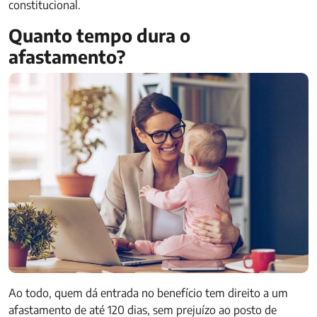
constitucional.
Quanto tempo dura o
afastamento?
Ao todo, quem dá entrada no benefício tem direito a um
afastamento de até 120 dias, sem prejuízo ao posto de