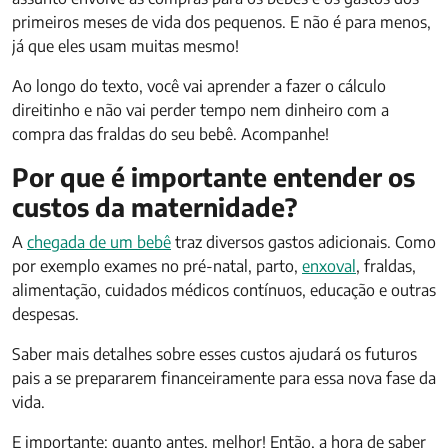
primeiros meses de vida dos pequenos. E não é para menos,
já que eles usam muitas mesmo!
Ao longo do texto, você vai aprender a fazer o cálculo
direitinho e não vai perder tempo nem dinheiro com a
compra das fraldas do seu bebê. Acompanhe!
Por que é importante entender os
custos da maternidade?
A
chegada de um bebê
traz diversos gastos adicionais. Como
por exemplo exames no pré-natal, parto,
enxoval
, fraldas,
alimentação, cuidados médicos contínuos, educação e outras
despesas.
Saber mais detalhes sobre esses custos ajudará os futuros
pais a se prepararem financeiramente para essa nova fase da
vida.
E importante: quanto antes, melhor! Então, a hora de saber