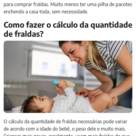
para comprar fraldas. Muito menos ter uma pilha de pacotes
enchendo a casa toda, sem necessidade.
Como fazer o cálculo da quantidade
de fraldas?
O cálculo da quantidade de fraldas necessárias pode variar
de acordo com a idade do bebê, o peso dele e muito mais.