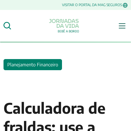
VISITAR O PORTAL DA MAG SEGUROS
Planejamento Financeiro
Calculadora de
fraldas: use a