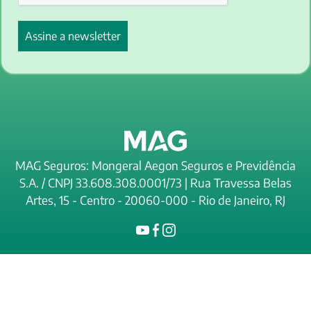
MAG Seguros: Mongeral Aegon Seguros e Previdência
S.A. / CNPJ 33.608.308.0001/73 | Rua Travessa Belas
Artes, 15 - Centro - 20060-000 - Rio de Janeiro, RJ