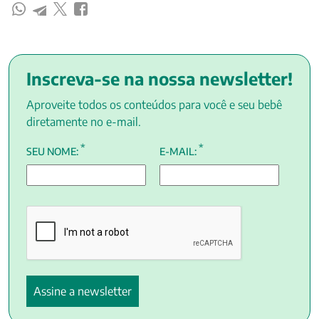
Inscreva-se na nossa newsletter!
Aproveite todos os conteúdos para você e seu bebê
diretamente no e-mail.
*
*
SEU NOME:
E-MAIL: