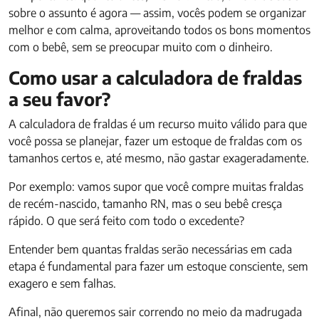
sobre o assunto é agora — assim, vocês podem se organizar
melhor e com calma, aproveitando todos os bons momentos
com o bebê, sem se preocupar muito com o dinheiro.
Como usar a calculadora de fraldas
a seu favor?
A calculadora de fraldas é um recurso muito válido para que
você possa se planejar, fazer um estoque de fraldas com os
tamanhos certos e, até mesmo, não gastar exageradamente.
Por exemplo: vamos supor que você compre muitas fraldas
de recém-nascido, tamanho RN, mas o seu bebê cresça
rápido. O que será feito com todo o excedente?
Entender bem quantas fraldas serão necessárias em cada
etapa é fundamental para fazer um estoque consciente, sem
exagero e sem falhas.
Afinal, não queremos sair correndo no meio da madrugada