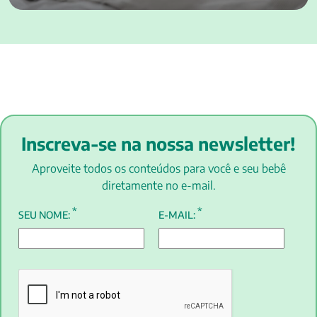
Inscreva-se na nossa newsletter!
Aproveite todos os conteúdos para você e seu bebê
diretamente no e-mail.
*
*
SEU NOME:
E-MAIL: