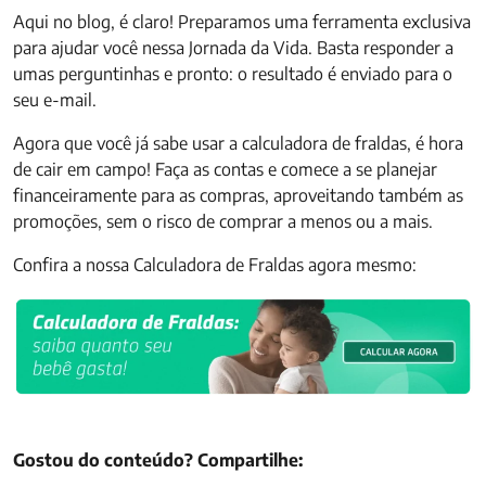
Aqui no blog, é claro! Preparamos uma ferramenta exclusiva
para ajudar você nessa Jornada da Vida. Basta responder a
umas perguntinhas e pronto: o resultado é enviado para o
seu e-mail.
Agora que você já sabe usar a calculadora de fraldas, é hora
de cair em campo! Faça as contas e comece a se planejar
financeiramente para as compras, aproveitando também as
promoções, sem o risco de comprar a menos ou a mais.
Confira a nossa Calculadora de Fraldas agora mesmo:
Gostou do conteúdo? Compartilhe: