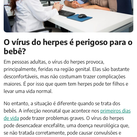
O vírus do herpes é perigoso para o
bebê?
Em pessoas adultas, o vírus do herpes provoca,
principalmente, feridas na região genital. Elas são bastante
desconfortáveis, mas não costumam trazer complicações
maiores. É por isso que quem tem herpes pode ter filhos e
levar uma vida normal.
No entanto, a situação é diferente quando se trata dos
bebês. A infecção neonatal que acontece nos
primeiros dias
de vida
pode trazer problemas graves. O vírus do herpes
pode desencadear encefalite, uma doença neurológica que,
se não tratada corretamente, pode causar convulsões e