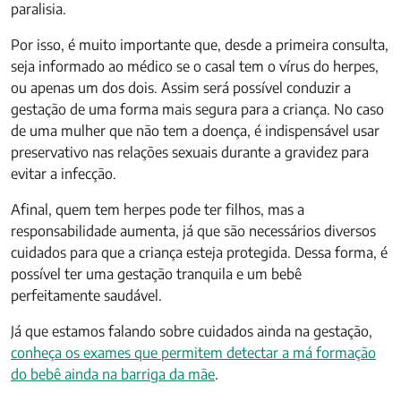
paralisia.
Por isso, é muito importante que, desde a primeira consulta,
seja informado ao médico se o casal tem o vírus do herpes,
ou apenas um dos dois. Assim será possível conduzir a
gestação de uma forma mais segura para a criança. No caso
de uma mulher que não tem a doença, é indispensável usar
preservativo nas relações sexuais durante a gravidez para
evitar a infecção.
Afinal, quem tem herpes pode ter filhos, mas a
responsabilidade aumenta, já que são necessários diversos
cuidados para que a criança esteja protegida. Dessa forma, é
possível ter uma gestação tranquila e um bebê
perfeitamente saudável.
Já que estamos falando sobre cuidados ainda na gestação,
conheça os exames que permitem detectar a má formação
do bebê ainda na barriga da mãe
.