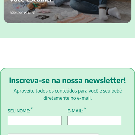
26/04/2024
6 MINS
Inscreva-se na nossa newsletter!
Aproveite todos os conteúdos para você e seu bebê
diretamente no e-mail.
*
*
SEU NOME:
E-MAIL: