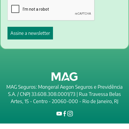
MAG Seguros: Mongeral Aegon Seguros e Previdência
S.A. / CNPJ 33.608.308.0001/73 | Rua Travessa Belas
Artes, 15 - Centro - 20060-000 - Rio de Janeiro, RJ