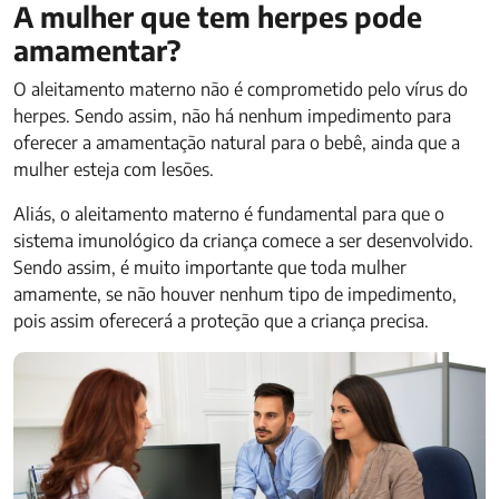
A mulher que tem herpes pode
amamentar?
O aleitamento materno não é comprometido pelo vírus do
herpes. Sendo assim, não há nenhum impedimento para
oferecer a amamentação natural para o bebê, ainda que a
mulher esteja com lesões.
Aliás, o aleitamento materno é fundamental para que o
sistema imunológico da criança comece a ser desenvolvido.
Sendo assim, é muito importante que toda mulher
amamente, se não houver nenhum tipo de impedimento,
pois assim oferecerá a proteção que a criança precisa.