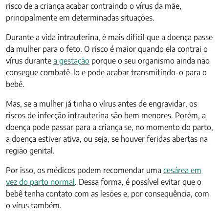
risco de a criança acabar contraindo o vírus da mãe,
principalmente em determinadas situações.
Durante a vida intrauterina, é mais difícil que a doença passe
da mulher para o feto. O risco é maior quando ela contrai o
vírus durante
a gestação
porque o seu organismo ainda não
consegue combatê-lo e pode acabar transmitindo-o para o
bebê.
Mas, se a mulher já tinha o vírus antes de engravidar, os
riscos de infecção intrauterina são bem menores. Porém, a
doença pode passar para a criança se, no momento do parto,
a doença estiver ativa, ou seja, se houver feridas abertas na
região genital.
Por isso, os médicos podem recomendar uma
cesárea em
vez do parto normal
. Dessa forma, é possível evitar que o
bebê tenha contato com as lesões e, por consequência, com
o vírus também.