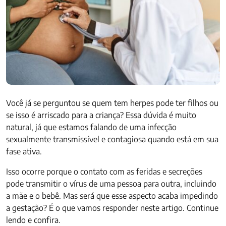
Você já se perguntou se quem tem herpes pode ter filhos ou
se isso é arriscado para a criança? Essa dúvida é muito
natural, já que estamos falando de uma infecção
sexualmente transmissível e contagiosa quando está em sua
fase ativa.
Isso ocorre porque o contato com as feridas e secreções
pode transmitir o vírus de uma pessoa para outra, incluindo
a mãe e o bebê. Mas será que esse aspecto acaba impedindo
a gestação? É o que vamos responder neste artigo. Continue
lendo e confira.