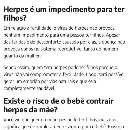
Herpes é um impedimento para ter
filhos?
Em relação à fertilidade, o vírus do herpes não provoca
nenhum impedimento para uma pessoa ter filhos. Apesar
das feridas e do desconforto causado por elas, a doença não
provoca danos no sistema reprodutivo, tanto do homem
quanto da mulher.
Sendo assim, quem tem herpes pode ter filhos porque o
vírus não vai comprometer a fertilidade. Logo, será possível
gerar um embrião por vias naturais e que seja
completamente saudável.
Existe o risco de o bebê contrair
herpes da mãe?
Você viu que quem tem herpes pode ter filhos, mas não
significa que é completamente seguro para o bebê. Existe o