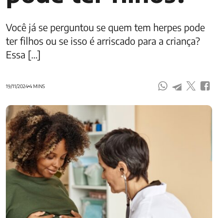
Você já se perguntou se quem tem herpes pode
ter filhos ou se isso é arriscado para a criança?
Essa […]
19/11/2024
4 MINS