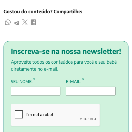
Gostou do conteúdo? Compartilhe:
Inscreva-se na nossa newsletter!
Aproveite todos os conteúdos para você e seu bebê
diretamente no e-mail.
*
*
SEU NOME:
E-MAIL: