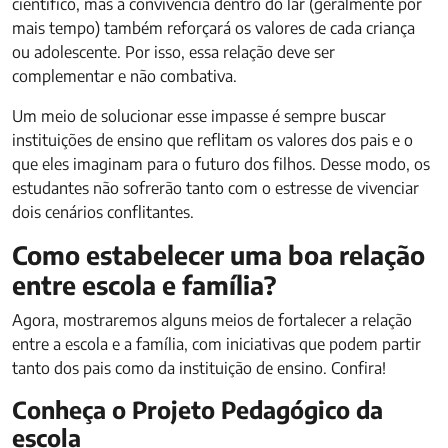
científico, mas a convivência dentro do lar (geralmente por
mais tempo) também reforçará os valores de cada criança
ou adolescente. Por isso, essa relação deve ser
complementar e não combativa.
Um meio de solucionar esse impasse é sempre buscar
instituições de ensino que reflitam os valores dos pais e o
que eles imaginam para o futuro dos filhos. Desse modo, os
estudantes não sofrerão tanto com o estresse de vivenciar
dois cenários conflitantes.
Como estabelecer uma boa relação
entre escola e família?
Agora, mostraremos alguns meios de fortalecer a relação
entre a escola e a família, com iniciativas que podem partir
tanto dos pais como da instituição de ensino. Confira!
Conheça o Projeto Pedagógico da
escola