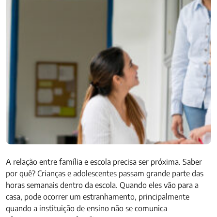
A relação entre família e escola precisa ser próxima. Saber
por quê? Crianças e adolescentes passam grande parte das
horas semanais dentro da escola. Quando eles vão para a
casa, pode ocorrer um estranhamento, principalmente
quando a instituição de ensino não se comunica