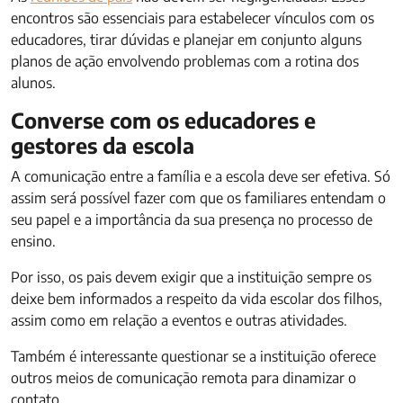
encontros são essenciais para estabelecer vínculos com os
educadores, tirar dúvidas e planejar em conjunto alguns
planos de ação envolvendo problemas com a rotina dos
alunos.
Converse com os educadores e
gestores da escola
A comunicação entre a família e a escola deve ser efetiva. Só
assim será possível fazer com que os familiares entendam o
seu papel e a importância da sua presença no processo de
ensino.
Por isso, os pais devem exigir que a instituição sempre os
deixe bem informados a respeito da vida escolar dos filhos,
assim como em relação a eventos e outras atividades.
Também é interessante questionar se a instituição oferece
outros meios de comunicação remota para dinamizar o
contato.