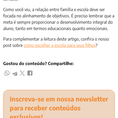
Como você viu, a relação entre família e escola deve ser
focada no alinhamento de objetivos. É preciso lembrar que a
meta é sempre proporcionar o desenvolvimento integral do
aluno, tanto em termos educacionais quanto emocionais.
Para complementar a leitura deste artigo, confira o nosso
post sobre
como escolher a escola para seus filhos
?
Gostou do conteúdo? Compartilhe:
Inscreva-se em nossa newsletter
para receber conteúdos
exclusivos!