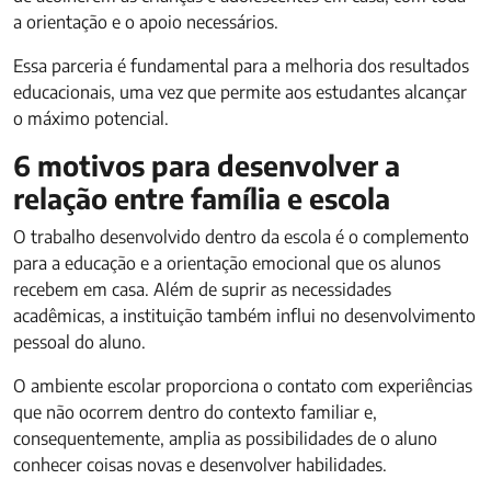
a orientação e o apoio necessários.
Essa parceria é fundamental para a melhoria dos resultados
educacionais, uma vez que permite aos estudantes alcançar
o máximo potencial.
6 motivos para desenvolver a
relação entre família e escola
O trabalho desenvolvido dentro da escola é o complemento
para a educação e a orientação emocional que os alunos
recebem em casa. Além de suprir as necessidades
acadêmicas, a instituição também influi no desenvolvimento
pessoal do aluno.
O ambiente escolar proporciona o contato com experiências
que não ocorrem dentro do contexto familiar e,
consequentemente, amplia as possibilidades de o aluno
conhecer coisas novas e desenvolver habilidades.