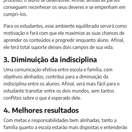
processo, o aluno se desenvolve. Afinal, ambas as partes
conseguem reconhecer os seus deveres e se empenham em
cumpri-los.
Para os estudantes, esse ambiente equilibrado servirá como
motivação e fará com que ele maximize as suas chances de
aprender os conteúdos e progredir enquanto aluno. Afinal,
ele terá total suporte desses dois campos de sua vida.
3. Diminuição da indisciplina
Uma comunicação efetiva entre escola e família, com
objetivos alinhados, contribui para a diminuição da
indisciplina entre os alunos. Afinal, será mais fácil para o
estudante transitar entre os dois mundos, sem tantos
conflitos sobre o que é esperado dele.
4. Melhores resultados
Com metas e responsabilidades bem alinhadas, tanto a
família quanto a escola estarão mais dispostas e entenderão