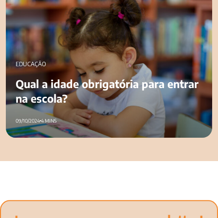
EDUCAÇÃO
Qual a idade obrigatória para entrar
na escola?
09/10/2024
4 MINS