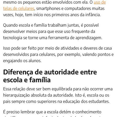
mesmo os pequenos estão envolvidos com ela. O
uso de
telas de celulares
, smartphones e computadores muitas
vezes, hoje, tem início nos primeiros anos da infância.
Quando escola e família trabalham juntas, é possível
desenvolver meios para que esse uso frequente da
tecnologia se torne uma ferramenta de aprendizagem.
Isso pode ser feito por meio de atividades e deveres de casa
desenvolvidos para celulares, por exemplo, valendo pontos e
engajando os alunos.
Diferença de autoridade entre
escola e família
Essa relação deve ser bem equilibrada para não ocorrer uma
hierarquização absoluta da autoridade. Isto é, escola ou os
pais sempre como superiores na educação dos estudantes.
É preciso lembrar que a escola detém o conhecimento