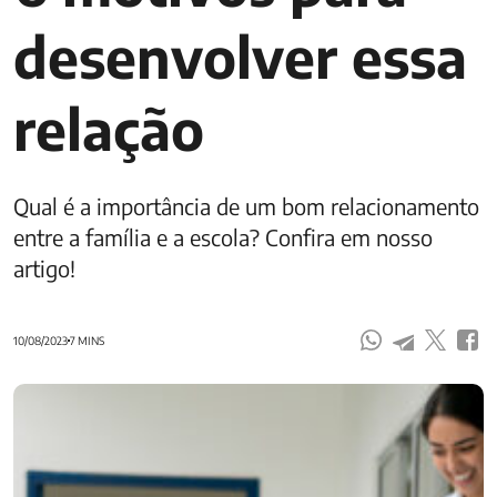
desenvolver essa
relação
Qual é a importância de um bom relacionamento
entre a família e a escola? Confira em nosso
artigo!
10/08/2023
7 MINS