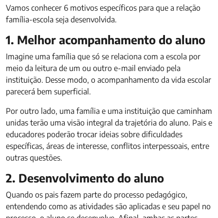
Vamos conhecer 6 motivos específicos para que a relação
família-escola seja desenvolvida.
1. Melhor acompanhamento do aluno
Imagine uma família que só se relaciona com a escola por
meio da leitura de um ou outro e-mail enviado pela
instituição. Desse modo, o acompanhamento da vida escolar
parecerá bem superficial.
Por outro lado, uma família e uma instituição que caminham
unidas terão uma visão integral da trajetória do aluno. Pais e
educadores poderão trocar ideias sobre dificuldades
específicas, áreas de interesse, conflitos interpessoais, entre
outras questões.
2. Desenvolvimento do aluno
Quando os pais fazem parte do processo pedagógico,
entendendo como as atividades são aplicadas e seu papel no