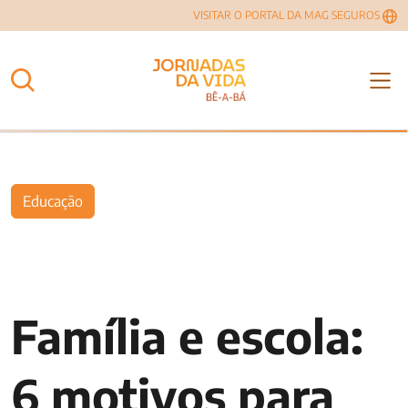
VISITAR O PORTAL DA MAG SEGUROS
Educação
Família e escola:
6 motivos para