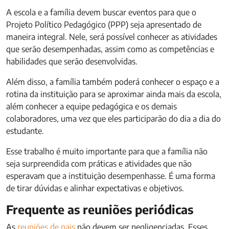
A escola e a família devem buscar eventos para que o
Projeto Político Pedagógico (PPP) seja apresentado de
maneira integral. Nele, será possível conhecer as atividades
que serão desempenhadas, assim como as competências e
habilidades que serão desenvolvidas.
Além disso, a família também poderá conhecer o espaço e a
rotina da instituição para se aproximar ainda mais da escola,
além conhecer a equipe pedagógica e os demais
colaboradores, uma vez que eles participarão do dia a dia do
estudante.
Esse trabalho é muito importante para que a família não
seja surpreendida com práticas e atividades que não
esperavam que a instituição desempenhasse. É uma forma
de tirar dúvidas e alinhar expectativas e objetivos.
Frequente as reuniões periódicas
As
reuniões de pais
não devem ser negligenciadas. Esses