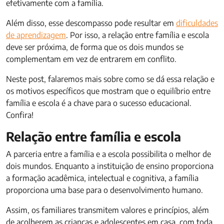
efetivamente com a família.
Além disso, esse descompasso pode resultar em
dificuldades
de aprendizagem
. Por isso, a relação entre família e escola
deve ser próxima, de forma que os dois mundos se
complementam em vez de entrarem em conflito.
Neste post, falaremos mais sobre como se dá essa relação e
os motivos específicos que mostram que o equilíbrio entre
família e escola é a chave para o sucesso educacional.
Confira!
Relação entre família e escola
A parceria entre a família e a escola possibilita o melhor de
dois mundos. Enquanto a instituição de ensino proporciona
a formação acadêmica, intelectual e cognitiva, a família
proporciona uma base para o desenvolvimento humano.
Assim, os familiares transmitem valores e princípios, além
de acolherem as crianças e adolescentes em casa, com toda