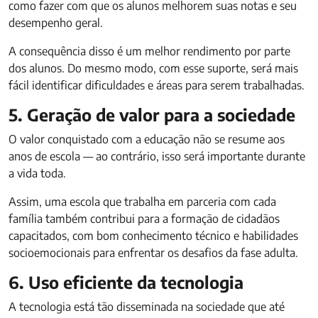
como fazer com que os alunos melhorem suas notas e seu
desempenho geral.
A consequência disso é um melhor rendimento por parte
dos alunos. Do mesmo modo, com esse suporte, será mais
fácil identificar dificuldades e áreas para serem trabalhadas.
5. Geração de valor para a sociedade
O valor conquistado com a educação não se resume aos
anos de escola — ao contrário, isso será importante durante
a vida toda.
Assim, uma escola que trabalha em parceria com cada
família também contribui para a formação de cidadãos
capacitados, com bom conhecimento técnico e habilidades
socioemocionais para enfrentar os desafios da fase adulta.
6. Uso eficiente da tecnologia
A tecnologia está tão disseminada na sociedade que até