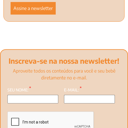
Inscreva-se na nossa newsletter!
Aproveite todos os conteúdos para você e seu bebê
diretamente no e-mail.
*
*
SEU NOME:
E-MAIL: