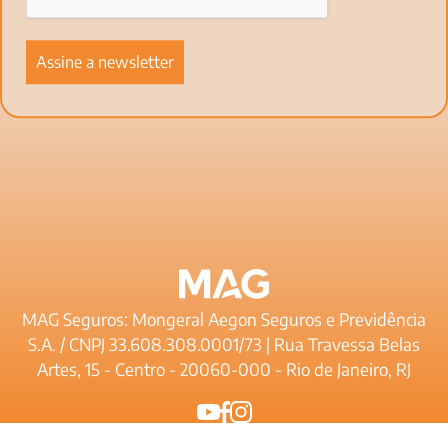
MAG Seguros: Mongeral Aegon Seguros e Previdência
S.A. / CNPJ 33.608.308.0001/73 | Rua Travessa Belas
Artes, 15 - Centro - 20060-000 - Rio de Janeiro, RJ