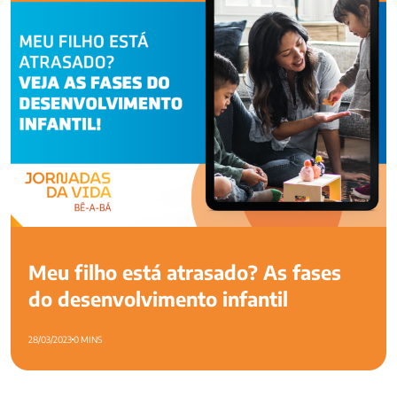
infantil
Meu filho está atrasado? As fases
do desenvolvimento infantil
28/03/2023
0 MINS