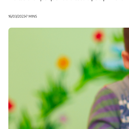
16/03/2023
7 MINS