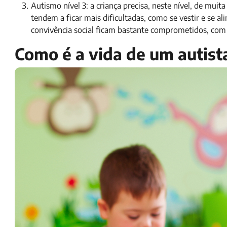
Autismo nível 3: a criança precisa, neste nível, de m
tendem a ficar mais dificultadas, como se vestir e se 
convivência social ficam bastante comprometidos, com
Como é a vida de um autist