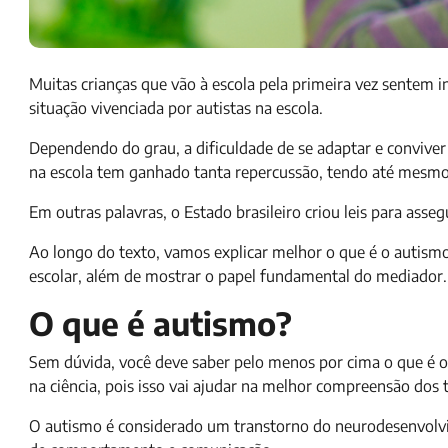
Muitas crianças que vão à escola pela primeira vez sentem 
situação vivenciada por autistas na escola.
Dependendo do grau, a dificuldade de se adaptar e conviver 
na escola tem ganhado tanta repercussão, tendo até mesmo
Em outras palavras, o Estado brasileiro criou leis para asseg
Ao longo do texto, vamos explicar melhor o que é o autismo
escolar, além de mostrar o papel fundamental do mediador. 
O que é autismo?
Sem dúvida, você deve saber pelo menos por cima o que é 
na ciência, pois isso vai ajudar na melhor compreensão dos 
O autismo é considerado um transtorno do neurodesenvolvi