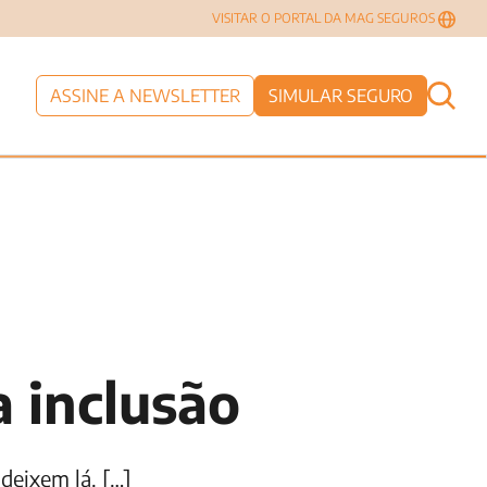
VISITAR O PORTAL DA MAG SEGUROS
ASSINE A NEWSLETTER
SIMULAR SEGURO
a inclusão
deixem lá. […]