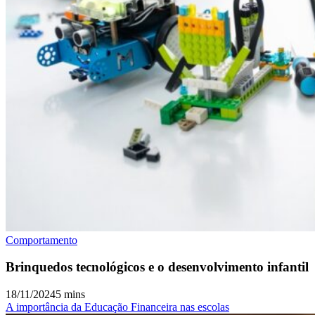
Comportamento
Brinquedos tecnológicos e o desenvolvimento infantil
18/11/2024
5 mins
A importância da Educação Financeira nas escolas