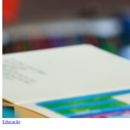
Educação