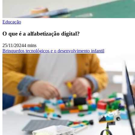
Educação
O que é a alfabetização digital?
25/11/2024
4 mins
Brinquedos tecnológicos e o desenvolvimento infantil