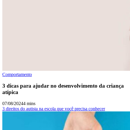
Comportamento
3 dicas para ajudar no desenvolvimento da criança
atípica
07/08/2024
4 mins
3 direitos do autista na escola que você precisa conhecer