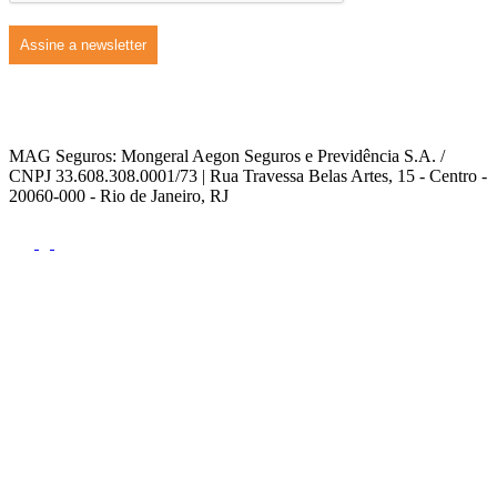
MAG Seguros: Mongeral Aegon Seguros e Previdência S.A. /
CNPJ 33.608.308.0001/73 | Rua Travessa Belas Artes, 15 - Centro -
20060-000 - Rio de Janeiro, RJ