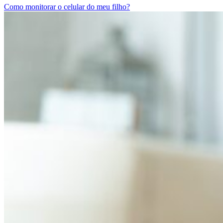
Como monitorar o celular do meu filho?