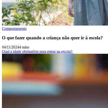
Comportamento
O que fazer quando a criança não quer ir à escola?
04/11/2024
4 mins
Qual a idade obrigatória para entrar na escola?