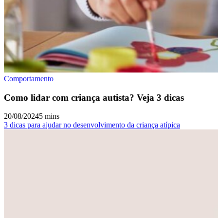
Comportamento
Como lidar com criança autista? Veja 3 dicas
20/08/2024
5 mins
3 dicas para ajudar no desenvolvimento da criança atípica