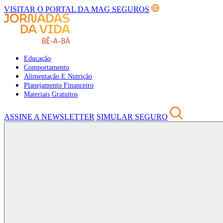
VISITAR O PORTAL DA MAG SEGUROS
Educação
Comportamento
Alimentação E Nutrição
Planejamento Financeiro
Materiais Gratuitos
ASSINE A NEWSLETTER
SIMULAR SEGURO