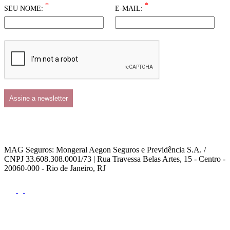
*
*
SEU NOME:
E-MAIL:
MAG Seguros: Mongeral Aegon Seguros e Previdência S.A. /
CNPJ 33.608.308.0001/73 | Rua Travessa Belas Artes, 15 - Centro -
20060-000 - Rio de Janeiro, RJ