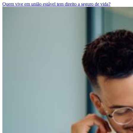
Quem vive em união estável tem direito a seguro de vida?