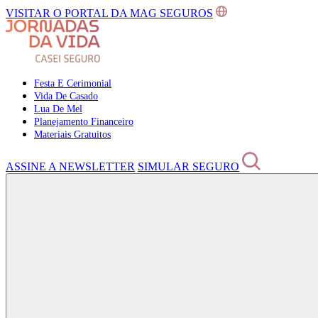
VISITAR O PORTAL DA MAG SEGUROS
Festa E Cerimonial
Vida De Casado
Lua De Mel
Planejamento Financeiro
Materiais Gratuitos
ASSINE A NEWSLETTER
SIMULAR SEGURO