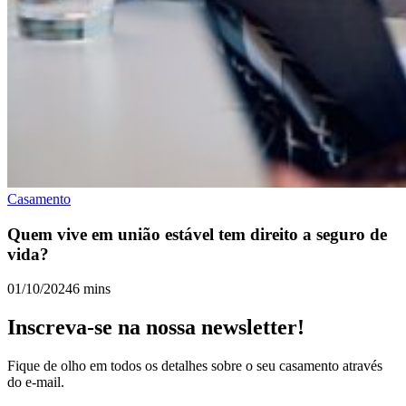
Casamento
Quem vive em união estável tem direito a seguro de
vida?
01/10/2024
6 mins
Inscreva-se na nossa newsletter!
Fique de olho em todos os detalhes sobre o seu casamento através
do e-mail.