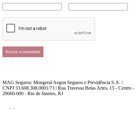
MAG Seguros: Mongeral Aegon Seguros e Previdência S.A. /
CNPJ 33.608.308.0001/73 | Rua Travessa Belas Artes, 15 - Centro -
20060-000 - Rio de Janeiro, RJ