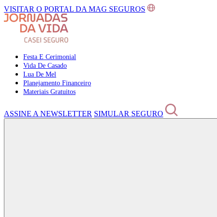
VISITAR O PORTAL DA MAG SEGUROS
Festa E Cerimonial
Vida De Casado
Lua De Mel
Planejamento Financeiro
Materiais Gratuitos
ASSINE A NEWSLETTER
SIMULAR SEGURO