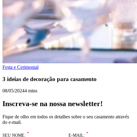
Festa e Cerimonial
3 ideias de decoração para casamento
08/05/2024
4 mins
Inscreva-se na nossa newsletter!
Fique de olho em todos os detalhes sobre o seu casamento através
do e-mail.
*
*
SEU NOME:
E-MAIL: