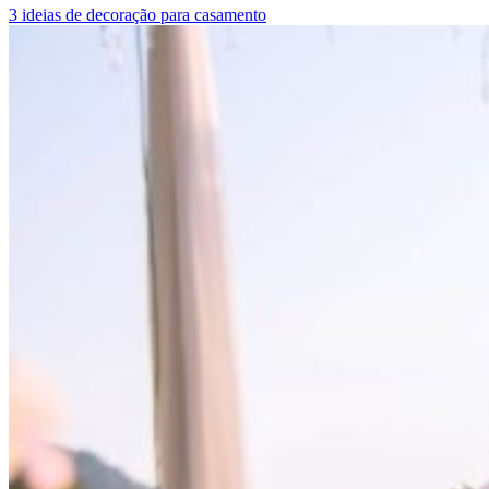
3 ideias de decoração para casamento