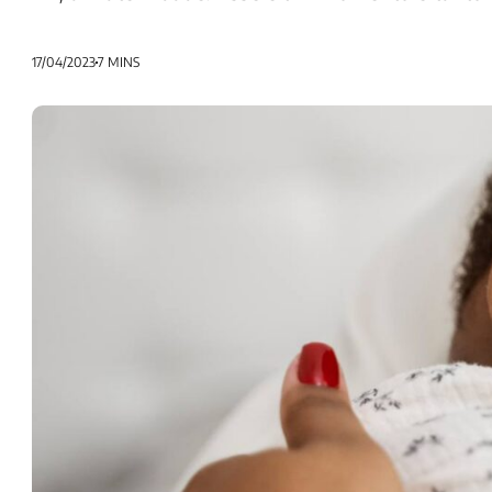
17/04/2023
7 MINS