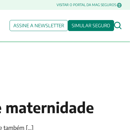
VISITAR O PORTAL DA MAG SEGUROS
ASSINE A NEWSLETTER
SIMULAR SEGURO
re maternidade
se também […]