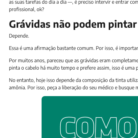
as suas tarefas do dia a dia —, é preciso intervir e entrar
profissional, ok?
Grávidas não podem pintar
Depende.
Essa é uma afirmação bastante comum. Por isso, é importan
Por muitos anos, pareceu que as grávidas eram completame
pinta o cabelo há muito tempo e prefere assim, isso é uma
No entanto, hoje isso depende da composição da tinta util
amônia. Por isso, peça a liberação do seu médico e busque 