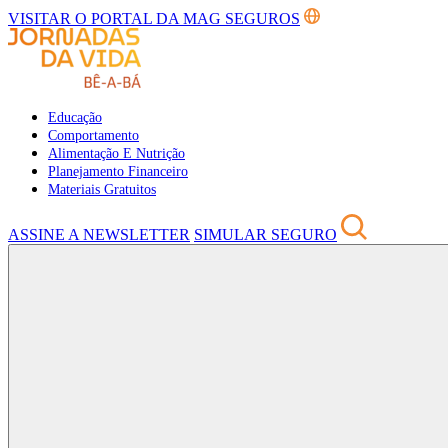
VISITAR O PORTAL DA MAG SEGUROS
Educação
Comportamento
Alimentação E Nutrição
Planejamento Financeiro
Materiais Gratuitos
ASSINE A NEWSLETTER
SIMULAR SEGURO