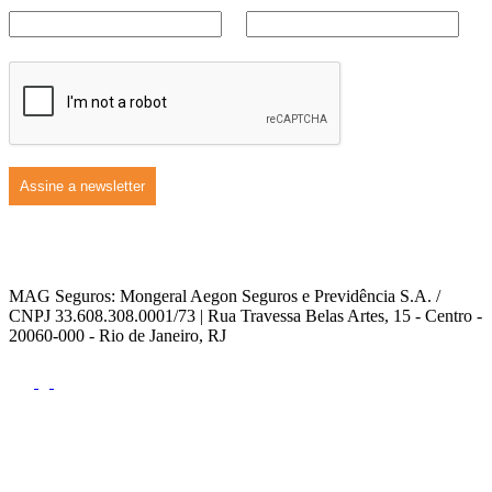
MAG Seguros: Mongeral Aegon Seguros e Previdência S.A. /
CNPJ 33.608.308.0001/73 | Rua Travessa Belas Artes, 15 - Centro -
20060-000 - Rio de Janeiro, RJ