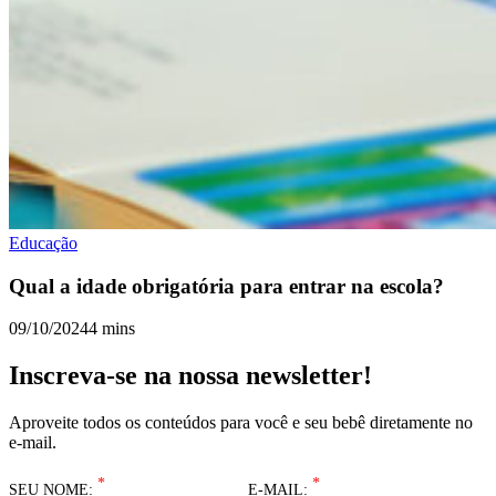
Educação
Qual a idade obrigatória para entrar na escola?
09/10/2024
4 mins
Inscreva-se na nossa newsletter!
Aproveite todos os conteúdos para você e seu bebê diretamente no
e-mail.
*
*
SEU NOME:
E-MAIL: