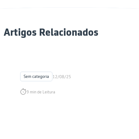
Artigos Relacionados
Sem categoria
12/08/25
9 min de Leitura