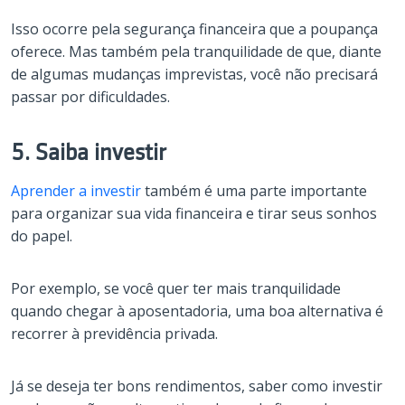
Isso ocorre pela segurança financeira que a poupança
oferece. Mas também pela tranquilidade de que, diante
de algumas mudanças imprevistas, você não precisará
passar por dificuldades.
5. Saiba investir
Aprender a investir
também é uma parte importante
para organizar sua vida financeira e tirar seus sonhos
do papel.
Por exemplo, se você quer ter mais tranquilidade
quando chegar à aposentadoria, uma boa alternativa é
recorrer à previdência privada.
Já se deseja ter bons rendimentos, saber como investir