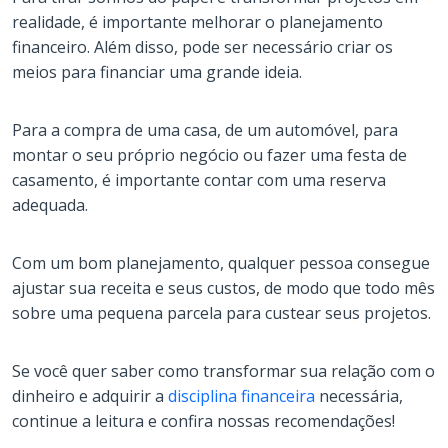
realidade, é importante melhorar o planejamento
financeiro. Além disso, pode ser necessário criar os
meios para financiar uma grande ideia.
Para a compra de uma casa, de um automóvel, para
montar o seu próprio negócio ou fazer uma festa de
casamento, é importante contar com uma reserva
adequada.
Com um bom planejamento, qualquer pessoa consegue
ajustar sua receita e seus custos, de modo que todo mês
sobre uma pequena parcela para custear seus projetos.
Se você quer saber como transformar sua relação com o
dinheiro e adquirir a
disciplina financeira
necessária,
continue a leitura e confira nossas recomendações!