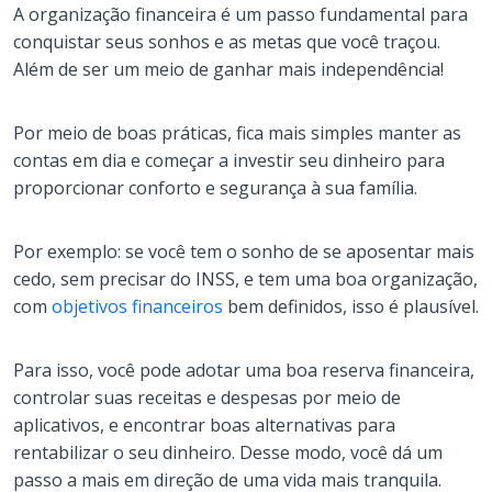
A organização financeira é um passo fundamental para
conquistar seus sonhos e as metas que você traçou.
Além de ser um meio de ganhar mais independência!
Por meio de boas práticas, fica mais simples manter as
contas em dia e começar a investir seu dinheiro para
proporcionar conforto e segurança à sua família.
Por exemplo: se você tem o sonho de se aposentar mais
cedo, sem precisar do INSS, e tem uma boa organização,
com
objetivos financeiros
bem definidos, isso é plausível.
Para isso, você pode adotar uma boa reserva financeira,
controlar suas receitas e despesas por meio de
aplicativos, e encontrar boas alternativas para
rentabilizar o seu dinheiro. Desse modo, você dá um
passo a mais em direção de uma vida mais tranquila.