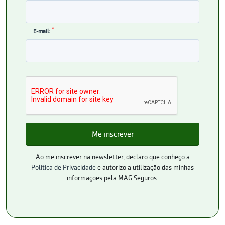
*
E-mail:
Ao me inscrever na newsletter, declaro que conheço a
Política de Privacidade
e autorizo a utilização das minhas
informações pela MAG Seguros.