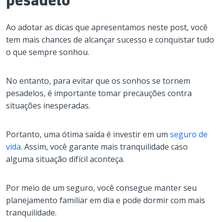
Ao adotar as dicas que apresentamos neste post, você
tem mais chances de alcançar sucesso e conquistar tudo
o que sempre sonhou.
No entanto, para evitar que os sonhos se tornem
pesadelos, é importante tomar precauções contra
situações inesperadas.
Portanto, uma ótima saída é investir em um
seguro de
vida
. Assim, você garante mais tranquilidade caso
alguma situação difícil aconteça.
Por meio de um seguro, você consegue manter seu
planejamento familiar em dia e pode dormir com mais
tranquilidade.