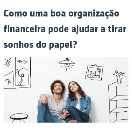
Como uma boa organização
financeira pode ajudar a tirar
sonhos do papel?