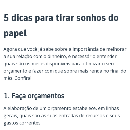
5 dicas para tirar sonhos do
papel
Agora que você já sabe sobre a importância de melhorar
a sua relação com o dinheiro, é necessário entender
quais são os meios disponíveis para otimizar o seu
orçamento e fazer com que sobre mais renda no final do
mês. Confira!
1. Faça orçamentos
A elaboração de um orçamento estabelece, em linhas
gerais, quais são as suas entradas de recursos e seus
gastos correntes.