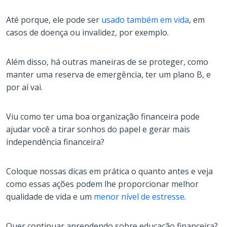
Até porque, ele pode ser
usado também em vida
, em
casos de doença ou invalidez, por exemplo.
Além disso, há outras maneiras de se proteger, como
manter uma reserva de emergência, ter um plano B, e
por aí vai.
Viu como ter uma boa organização financeira pode
ajudar você a tirar sonhos do papel e gerar mais
independência financeira?
Coloque nossas dicas em prática o quanto antes e veja
como essas ações podem lhe proporcionar melhor
qualidade de vida e um
menor nível de estresse
.
Quer continuar aprendendo sobre educação financeira?