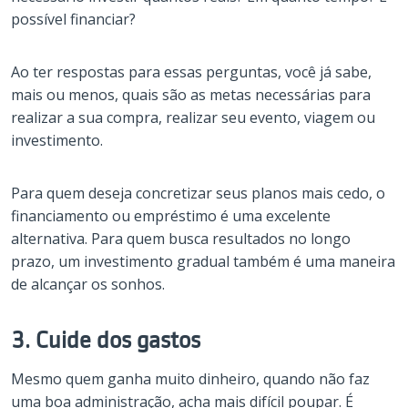
possível financiar?
Ao ter respostas para essas perguntas, você já sabe,
mais ou menos, quais são as metas necessárias para
realizar a sua compra, realizar seu evento, viagem ou
investimento.
Para quem deseja concretizar seus planos mais cedo, o
financiamento ou empréstimo é uma excelente
alternativa. Para quem busca resultados no longo
prazo, um investimento gradual também é uma maneira
de alcançar os sonhos.
3. Cuide dos gastos
Mesmo quem ganha muito dinheiro, quando não faz
uma boa administração, acha mais difícil poupar. É