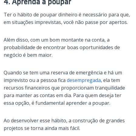
4. Aprenda a poupar
Ter o hábito de poupar dinheiro é necessário para que,
em situações imprevistas, você não passe por apertos.
Além disso, com um bom montante na conta, a
probabilidade de encontrar boas oportunidades de
negócio é bem maior.
Quando se tem uma reserva de emergência e há um
imprevisto ou a pessoa fica
desempregada
, ela tem
recursos financeiros que proporcionam tranquilidade
para manter as contas em dia. Para quem deseja ter
essa opção, é fundamental aprender a poupar.
Ao desenvolver esse hábito, a construção de grandes
projetos se torna ainda mais fácil.