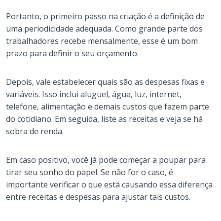
Portanto, o primeiro passo na criação é a definição de
uma periodicidade adequada. Como grande parte dos
trabalhadores recebe mensalmente, esse é um bom
prazo para definir o seu orçamento.
Depois, vale estabelecer quais são as despesas fixas e
variáveis. Isso inclui aluguel, água, luz, internet,
telefone, alimentação e demais custos que fazem parte
do cotidiano. Em seguida, liste as receitas e veja se há
sobra de renda.
Em caso positivo, você já pode começar a poupar para
tirar seu sonho do papel. Se não for o caso, é
importante verificar o que está causando essa diferença
entre receitas e despesas para ajustar tais custos.