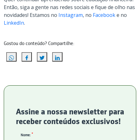
Então, siga a gente nas redes sociais e fique de olho nas
novidades! Estamos no
Instagram
, no
Facebook
e no
LinkedIn
.
Gostou do conteúdo? Compartilhe:
Assine a nossa newsletter para
receber conteúdos exclusivos!
*
Nome: