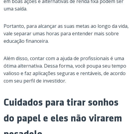
em boas ações e alternativas de renda fixa podem ser
uma saída.
Portanto, para alcançar as suas metas ao longo da vida,
vale separar umas horas para entender mais sobre
educação financeira.
Além disso, contar com a ajuda de profissionais é uma
ótima alternativa. Dessa forma, você poupa seu tempo
valioso e faz aplicações seguras e rentáveis, de acordo
com seu perfil de investidor.
Cuidados para tirar sonhos
do papel e eles não virarem
pesadelo