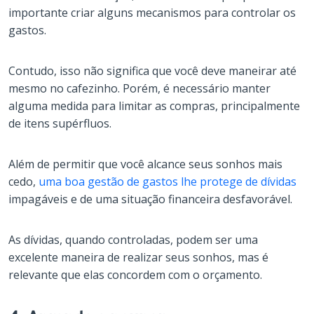
importante criar alguns mecanismos para controlar os
gastos.
Contudo, isso não significa que você deve maneirar até
mesmo no cafezinho. Porém, é necessário manter
alguma medida para limitar as compras, principalmente
de itens supérfluos.
Além de permitir que você alcance seus sonhos mais
cedo,
uma boa gestão de gastos lhe protege de dívidas
impagáveis e de uma situação financeira desfavorável.
As dívidas, quando controladas, podem ser uma
excelente maneira de realizar seus sonhos, mas é
relevante que elas concordem com o orçamento.