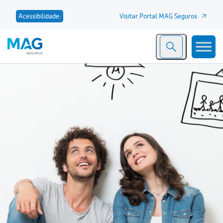
Visitar Portal MAG Seguros
Acessibilidade: