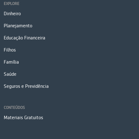
EXPLORE
Dinheiro
Planejamento
Educação Financeira
Filhos
Família
Saúde
Seguros e Previdência
CONTEÚDOS
Materiais Gratuitos