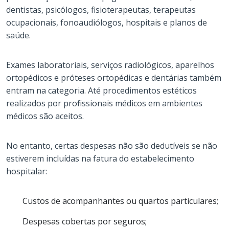
dentistas, psicólogos, fisioterapeutas, terapeutas
ocupacionais, fonoaudiólogos, hospitais e planos de
saúde.
Exames laboratoriais, serviços radiológicos, aparelhos
ortopédicos e próteses ortopédicas e dentárias também
entram na categoria. Até procedimentos estéticos
realizados por profissionais médicos em ambientes
médicos são aceitos.
No entanto, certas despesas não são dedutíveis se não
estiverem incluídas na fatura do estabelecimento
hospitalar:
Custos de acompanhantes ou quartos particulares;
Despesas cobertas por seguros;