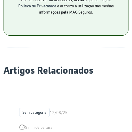
Política de Privacidade
e autorizo a utilização das minhas
informações pela MAG Seguros.
Artigos Relacionados
Sem categoria
12/08/25
9 min de Leitura