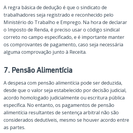
A regra básica de dedução é que o sindicato de
trabalhadores seja registrado e reconhecido pelo
Ministério do Trabalho e Emprego. Na hora de declarar
o Imposto de Renda, é preciso usar o código sindical
correto no campo especificado, e é importante manter
os comprovantes de pagamento, caso seja necessária
alguma comprovação junto à Receita.
7. Pensão Alimentícia
A despesa com pensão alimentícia pode ser deduzida,
desde que o valor seja estabelecido por decisão judicial,
acordo homologado judicialmente ou escritura pública
específica. No entanto, os pagamentos de pensão
alimentícia resultantes de sentença arbitral não são
considerados dedutíveis, mesmo se houver acordo entre
as partes.