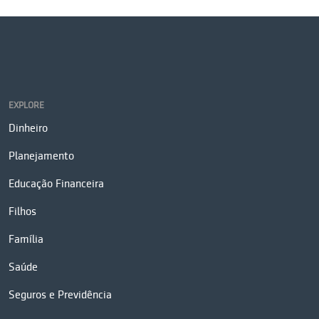
EXPLORE
Dinheiro
Planejamento
Educação Financeira
Filhos
Família
Saúde
Seguros e Previdência