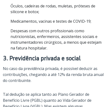
Óculos, cadeiras de rodas, muletas, próteses de
silicone e botox;
Medicamentos, vacinas e testes de COVID-19;
Despesas com outros profissionais como
nutricionistas, enfermeiros, assistentes sociais e
instrumentadores cirúrgicos, a menos que estejam
na fatura hospitalar.
3. Previdência privada e social
No caso da previdência privada, é possível deduzir as
contribuições, chegando a até 12% da renda bruta anual
do contribuinte.
Tal dedução se aplica tanto ao Plano Gerador de
Benefício Livre (PGBL) quanto ao Vida Gerador de
Benefício Livre (VGBL). Mas existem algumas