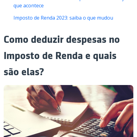
que acontece
Imposto de Renda 2023: saiba o que mudou
Como deduzir despesas no
Imposto de Renda e quais
são elas?