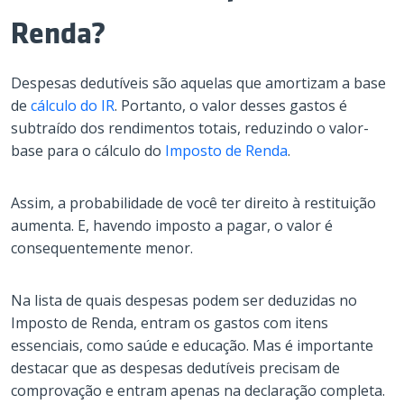
Renda?
Despesas dedutíveis são aquelas que amortizam a base
de
cálculo do IR
. Portanto, o valor desses gastos é
subtraído dos rendimentos totais, reduzindo o valor-
base para o cálculo do
Imposto de Renda
.
Assim, a probabilidade de você ter direito à restituição
aumenta. E, havendo imposto a pagar, o valor é
consequentemente menor.
Na lista de quais despesas podem ser deduzidas no
Imposto de Renda, entram os gastos com itens
essenciais, como saúde e educação. Mas é importante
destacar que as despesas dedutíveis precisam de
comprovação e entram apenas na declaração completa.