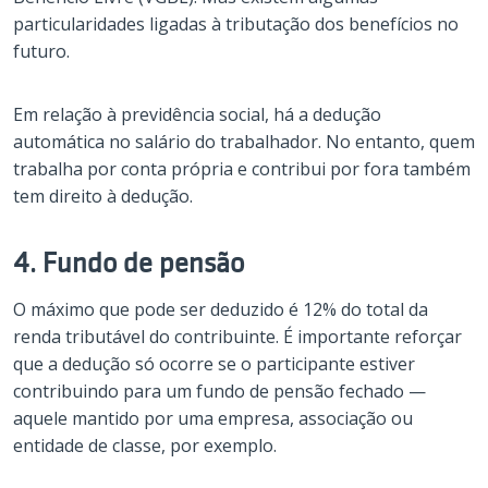
particularidades ligadas à tributação dos benefícios no
futuro.
Em relação à previdência social, há a dedução
automática no salário do trabalhador. No entanto, quem
trabalha por conta própria e contribui por fora também
tem direito à dedução.
4. Fundo de pensão
O máximo que pode ser deduzido é 12% do total da
renda tributável do contribuinte. É importante reforçar
que a dedução só ocorre se o participante estiver
contribuindo para um fundo de pensão fechado —
aquele mantido por uma empresa, associação ou
entidade de classe, por exemplo.