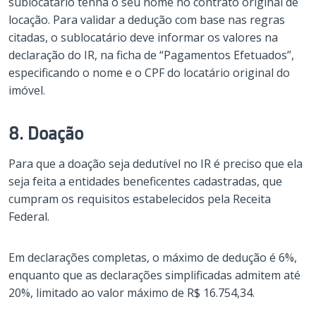
sublocatário tenha o seu nome no contrato original de
locação. Para validar a dedução com base nas regras
citadas, o sublocatário deve informar os valores na
declaração do IR, na ficha de “Pagamentos Efetuados”,
especificando o nome e o CPF do locatário original do
imóvel.
8. Doação
Para que a doação seja dedutível no IR é preciso que ela
seja feita a entidades beneficentes cadastradas, que
cumpram os requisitos estabelecidos pela Receita
Federal.
Em declarações completas, o máximo de dedução é 6%,
enquanto que as declarações simplificadas admitem até
20%, limitado ao valor máximo de R$ 16.754,34.