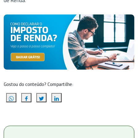
de Renda:
Gostou do conteúdo? Compartilhe: