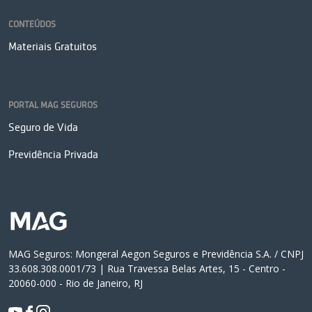
CONTEÚDOS
Materiais Gratuitos
PORTAL MAG SEGUROS
Seguro de Vida
Previdência Privada
MAG Seguros: Mongeral Aegon Seguros e Previdência S.A. / CNPJ
33.608.308.0001/73 | Rua Travessa Belas Artes, 15 - Centro -
20060-000 - Rio de Janeiro, RJ