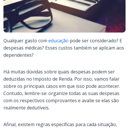
Qualquer gasto com
educação
pode ser considerado? E
despesas médicas? Esses custos também se aplicam aos
dependentes?
Há muitas dúvidas sobre quais despesas podem ser
deduzidas no Imposto de Renda. Por isso, vamos falar
sobre os principais casos em que isso pode acontecer.
Contudo, lembre-se: organize todas as suas despesas
com os respectivos comprovantes e avalie se elas são
realmente dedutíveis.
Afinal, existem regras específicas para cada situação,