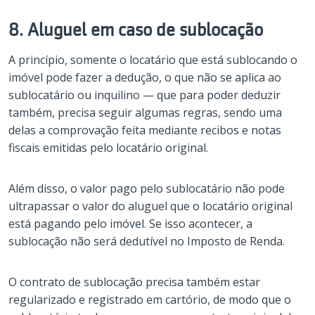
8. Aluguel em caso de sublocação
A princípio, somente o locatário que está sublocando o
imóvel pode fazer a dedução, o que não se aplica ao
sublocatário ou inquilino — que para poder deduzir
também, precisa seguir algumas regras, sendo uma
delas a comprovação feita mediante recibos e notas
fiscais emitidas pelo locatário original.
Além disso, o valor pago pelo sublocatário não pode
ultrapassar o valor do aluguel que o locatário original
está pagando pelo imóvel. Se isso acontecer, a
sublocação não será dedutível no Imposto de Renda.
O contrato de sublocação precisa também estar
regularizado e registrado em cartório, de modo que o