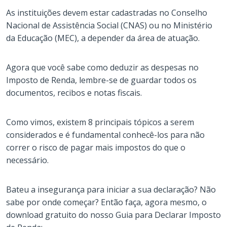
As instituições devem estar cadastradas no Conselho
Nacional de Assistência Social (CNAS) ou no Ministério
da Educação (MEC), a depender da área de atuação.
Agora que você sabe como deduzir as despesas no
Imposto de Renda, lembre-se de guardar todos os
documentos, recibos e notas fiscais.
Como vimos, existem 8 principais tópicos a serem
considerados e é fundamental conhecê-los para não
correr o risco de pagar mais impostos do que o
necessário.
Bateu a insegurança para iniciar a sua declaração? Não
sabe por onde começar? Então faça, agora mesmo, o
download gratuito do nosso Guia para Declarar Imposto