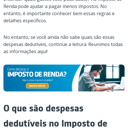
Renda pode ajudar a pagar menos impostos. No
entanto, é importante conhecer bem essas regras e
detalhes específicos.
No entanto, se você ainda não sabe quais são essas
despesas dedutíveis, continue a leitura. Reunimos todas
as informações aqui!
O que são despesas
dedutíveis no Imposto de