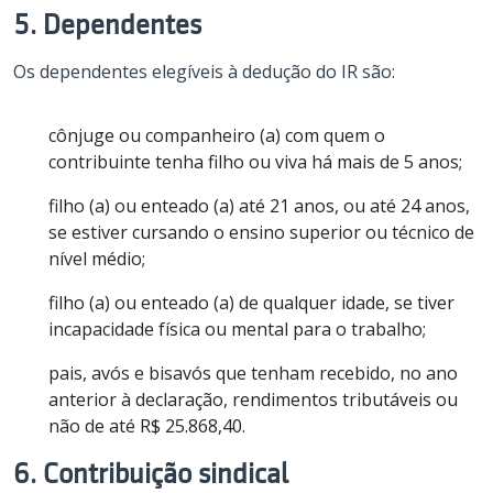
5. Dependentes
Os dependentes elegíveis à dedução do IR são:
cônjuge ou companheiro (a) com quem o
contribuinte tenha filho ou viva há mais de 5 anos;
filho (a) ou enteado (a) até 21 anos, ou até 24 anos,
se estiver cursando o ensino superior ou técnico de
nível médio;
filho (a) ou enteado (a) de qualquer idade, se tiver
incapacidade física ou mental para o trabalho;
pais, avós e bisavós que tenham recebido, no ano
anterior à declaração, rendimentos tributáveis ou
não de até R$ 25.868,40.
6. Contribuição sindical