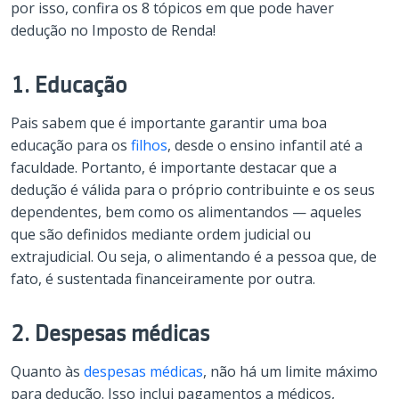
por isso, confira os 8 tópicos em que pode haver
dedução no Imposto de Renda!
1. Educação
Pais sabem que é importante garantir uma boa
educação para os
filhos
, desde o ensino infantil até a
faculdade. Portanto, é importante destacar que a
dedução é válida para o próprio contribuinte e os seus
dependentes, bem como os alimentandos — aqueles
que são definidos mediante ordem judicial ou
extrajudicial. Ou seja, o alimentando é a pessoa que, de
fato, é sustentada financeiramente por outra.
2. Despesas médicas
Quanto às
despesas médicas
, não há um limite máximo
para dedução. Isso inclui pagamentos a médicos,