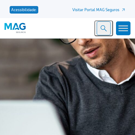
Visitar Portal MAG Seguros
Acessibilidade: