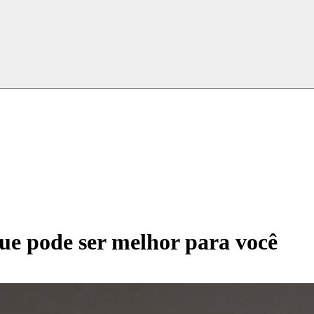
ue pode ser melhor para você