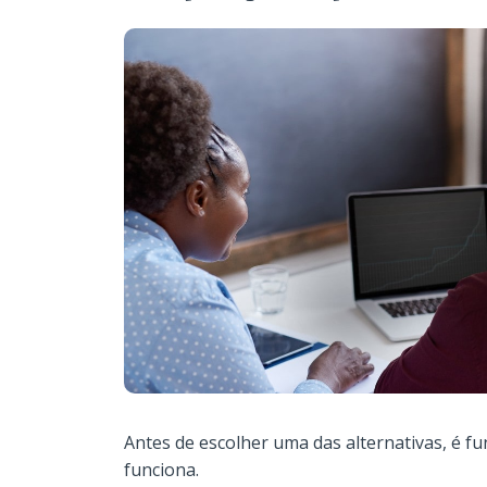
Antes de escolher uma das alternativas, é 
funciona.