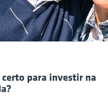
certo para investir na
da?