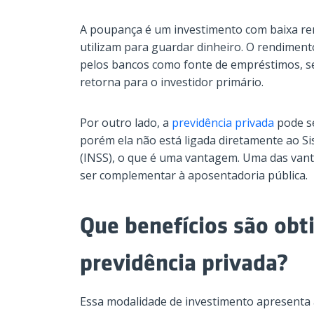
A poupança é um investimento com baixa rent
utilizam para guardar dinheiro. O rendiment
pelos bancos como fonte de empréstimos, s
retorna para o investidor primário.
Por outro lado, a
previdência privada
pode s
porém ela não está ligada diretamente ao Si
(INSS), o que é uma vantagem. Uma das vant
ser complementar à aposentadoria pública.
Que benefícios são obt
previdência privada?
Essa modalidade de investimento apresenta 