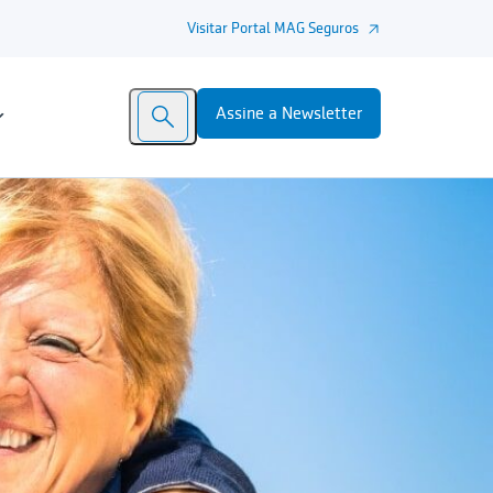
Visitar Portal MAG Seguros
Assine a Newsletter