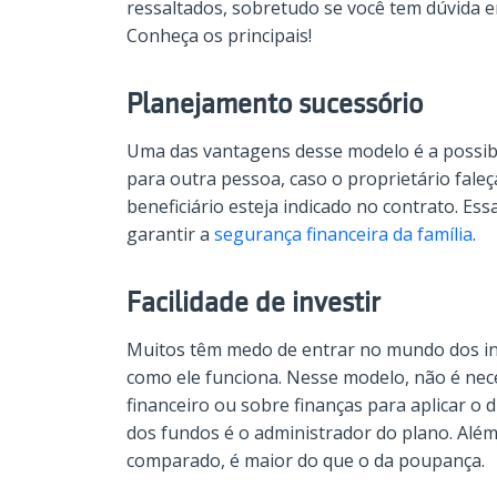
ressaltados, sobretudo se você tem dúvida e
Conheça os principais!
Planejamento sucessório
Uma das vantagens desse modelo é a possibil
para outra pessoa, caso o proprietário faleç
beneficiário esteja indicado no contrato. Es
garantir a
segurança financeira da família
.
Facilidade de investir
Muitos têm medo de entrar no mundo dos i
como ele funciona. Nesse modelo, não é ne
financeiro ou sobre finanças para aplicar o 
dos fundos é o administrador do plano. Além
comparado, é maior do que o da poupança.