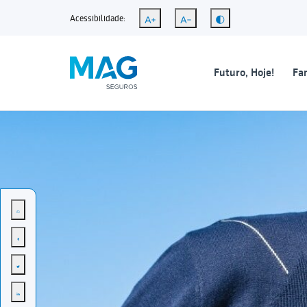
Acessibilidade:
Futuro, Hoje!
Fam