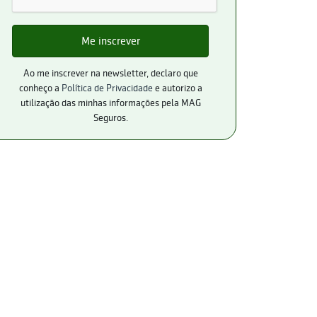
Ao me inscrever na newsletter, declaro que
conheço a
Política de Privacidade
e autorizo a
utilização das minhas informações pela MAG
Seguros.