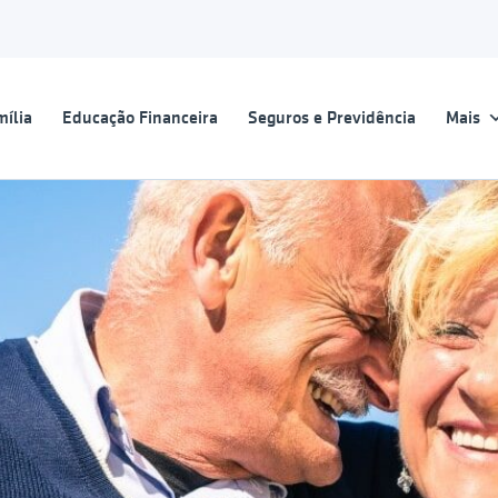
ília
Educação Financeira
Seguros e Previdência
Mais