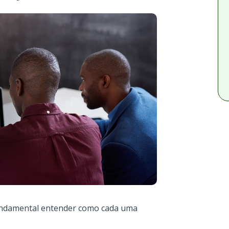
fundamental entender como cada uma