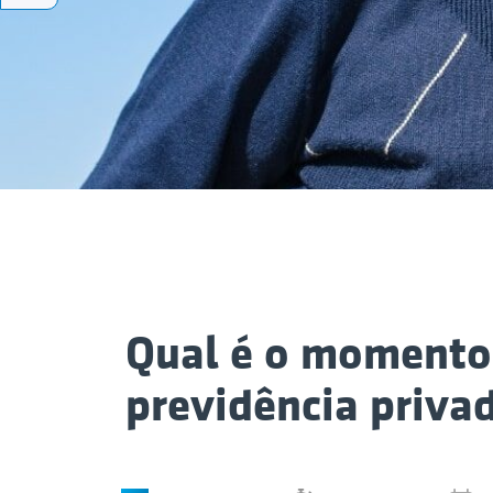
Qual é o momento 
previdência priva