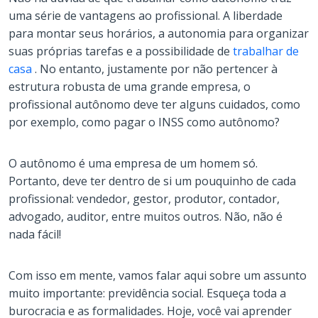
uma série de vantagens ao profissional. A liberdade
para montar seus horários, a autonomia para organizar
suas próprias tarefas e a possibilidade de
trabalhar de
casa
. No entanto, justamente por não pertencer à
estrutura robusta de uma grande empresa, o
profissional autônomo deve ter alguns cuidados, como
por exemplo, como pagar o INSS como autônomo?
O autônomo é uma empresa de um homem só.
Portanto, deve ter dentro de si um pouquinho de cada
profissional: vendedor, gestor, produtor, contador,
advogado, auditor, entre muitos outros. Não, não é
nada fácil!
Com isso em mente, vamos falar aqui sobre um assunto
muito importante: previdência social. Esqueça toda a
burocracia e as formalidades. Hoje, você vai aprender