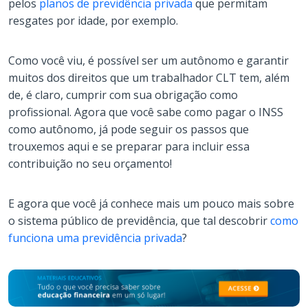
pelos
planos de previdência privada
que permitam
resgates por idade, por exemplo.
Como você viu, é possível ser um autônomo e garantir
muitos dos direitos que um trabalhador CLT tem, além
de, é claro, cumprir com sua obrigação como
profissional. Agora que você sabe como pagar o INSS
como autônomo, já pode seguir os passos que
trouxemos aqui e se preparar para incluir essa
contribuição no seu orçamento!
E agora que você já conhece mais um pouco mais sobre
o sistema público de previdência, que tal descobrir
como
funciona uma previdência privada
?