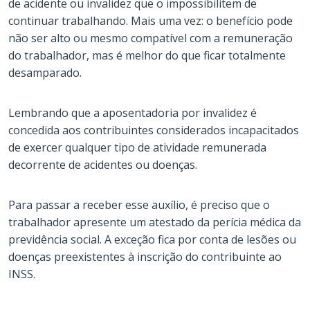
de acidente ou invalidez que o impossibilitem de
continuar trabalhando. Mais uma vez: o benefício pode
não ser alto ou mesmo compatível com a remuneração
do trabalhador, mas é melhor do que ficar totalmente
desamparado.
Lembrando que a aposentadoria por invalidez é
concedida aos contribuintes considerados incapacitados
de exercer qualquer tipo de atividade remunerada
decorrente de acidentes ou doenças.
Para passar a receber esse auxílio, é preciso que o
trabalhador apresente um atestado da perícia médica da
previdência social. A exceção fica por conta de lesões ou
doenças preexistentes à inscrição do contribuinte ao
INSS.