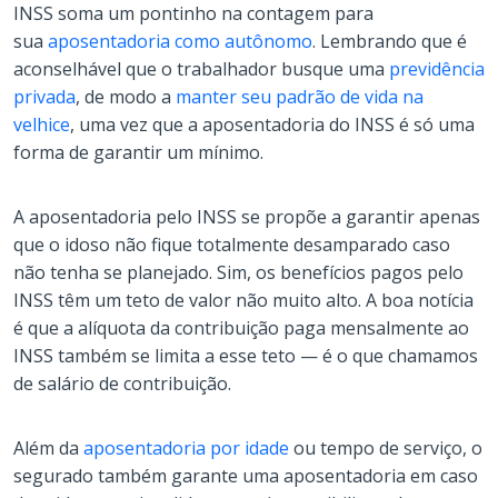
INSS soma um pontinho na contagem para
sua
aposentadoria como autônomo
. Lembrando que é
aconselhável que o trabalhador busque uma
previdência
privada
, de modo a
manter seu padrão de vida na
velhice
, uma vez que a aposentadoria do INSS é só uma
forma de garantir um mínimo.
A aposentadoria pelo INSS se propõe a garantir apenas
que o idoso não fique totalmente desamparado caso
não tenha se planejado. Sim, os benefícios pagos pelo
INSS têm um teto de valor não muito alto. A boa notícia
é que a alíquota da contribuição paga mensalmente ao
INSS também se limita a esse teto — é o que chamamos
de salário de contribuição.
Além da
aposentadoria por idade
ou tempo de serviço, o
segurado também garante uma aposentadoria em caso