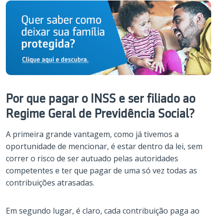
Por que pagar o INSS e ser filiado ao
Regime Geral de Previdência Social?
A primeira grande vantagem, como já tivemos a
oportunidade de mencionar, é estar dentro da lei, sem
correr o risco de ser autuado pelas autoridades
competentes e ter que pagar de uma só vez todas as
contribuições atrasadas.
Em segundo lugar, é claro, cada contribuição paga ao