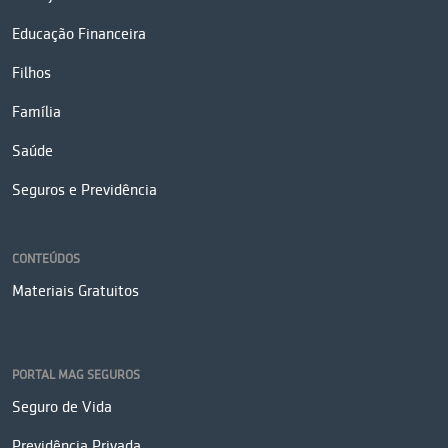
Educação Financeira
Filhos
Família
Saúde
Seguros e Previdência
CONTEÚDOS
Materiais Gratuitos
PORTAL MAG SEGUROS
Seguro de Vida
Previdência Privada