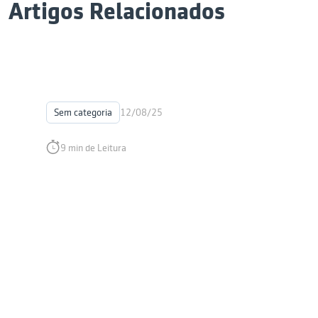
Artigos Relacionados
Sem categoria
12/08/25
9 min de Leitura