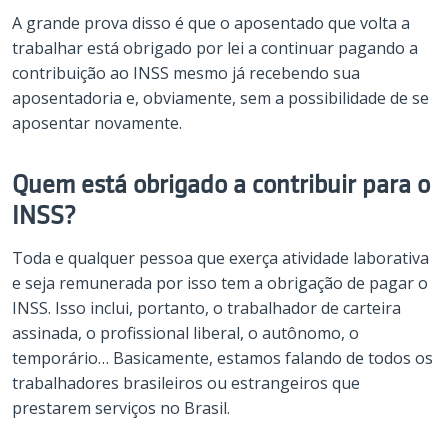
A grande prova disso é que o aposentado que volta a
trabalhar está obrigado por lei a continuar pagando a
contribuição ao INSS mesmo já recebendo sua
aposentadoria e, obviamente, sem a possibilidade de se
aposentar novamente.
Quem está obrigado a contribuir para o
INSS?
Toda e qualquer pessoa que exerça atividade laborativa
e seja remunerada por isso tem a obrigação de pagar o
INSS. Isso inclui, portanto, o trabalhador de carteira
assinada, o profissional liberal, o autônomo, o
temporário… Basicamente, estamos falando de todos os
trabalhadores brasileiros ou estrangeiros que
prestarem serviços no Brasil.