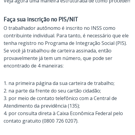
Veja agora uma maneira estruturada de como proceder!
Faça sua inscrição no PIS/NIT
O trabalhador autônomo é inscrito no INSS como
contribuinte individual. Para tanto, é necessário que ele
tenha registro no Programa de Integração Social (PIS).
Se você já trabalhou de carteira assinada, então
provavelmente já tem um número, que pode ser
encontrado de 4 maneiras:
1. na primeira página da sua carteira de trabalho;
2. na parte da frente do seu cartão cidadão;
3. por meio de contato telefônico com a Central de
Atendimento da previdência (135);
4. por consulta direta à Caixa Econômica Federal pelo
contato gratuito (0800 726 0207).