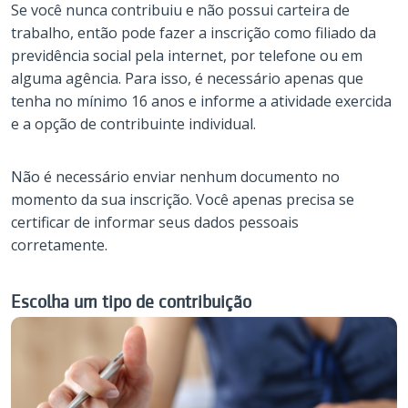
Se você nunca contribuiu e não possui carteira de
trabalho, então pode fazer a inscrição como filiado da
previdência social pela internet, por telefone ou em
alguma agência. Para isso, é necessário apenas que
tenha no mínimo 16 anos e informe a atividade exercida
e a opção de contribuinte individual.
Não é necessário enviar nenhum documento no
momento da sua inscrição. Você apenas precisa se
certificar de informar seus dados pessoais
corretamente.
Escolha um tipo de contribuição