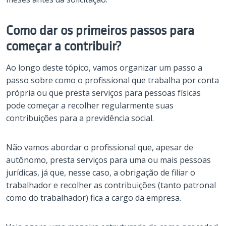
Como dar os primeiros passos para
começar a contribuir?
Ao longo deste tópico, vamos organizar um passo a
passo sobre como o profissional que trabalha por conta
própria ou que presta serviços para pessoas físicas
pode começar a recolher regularmente suas
contribuições para a previdência social.
Não vamos abordar o profissional que, apesar de
autônomo, presta serviços para uma ou mais pessoas
jurídicas, já que, nesse caso, a obrigação de filiar o
trabalhador e recolher as contribuições (tanto patronal
como do trabalhador) fica a cargo da empresa.