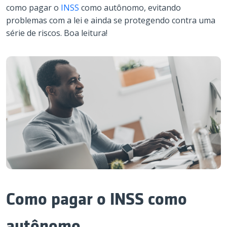
como pagar o
INSS
como autônomo, evitando
problemas com a lei e ainda se protegendo contra uma
série de riscos. Boa leitura!
Como pagar o INSS como
autônomo