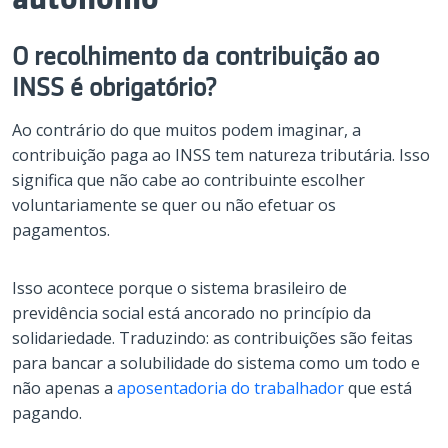
O recolhimento da contribuição ao
INSS é obrigatório?
Ao contrário do que muitos podem imaginar, a
contribuição paga ao INSS tem natureza tributária. Isso
significa que não cabe ao contribuinte escolher
voluntariamente se quer ou não efetuar os
pagamentos.
Isso acontece porque o sistema brasileiro de
previdência social está ancorado no princípio da
solidariedade. Traduzindo: as contribuições são feitas
para bancar a solubilidade do sistema como um todo e
não apenas a
aposentadoria do trabalhador
que está
pagando.