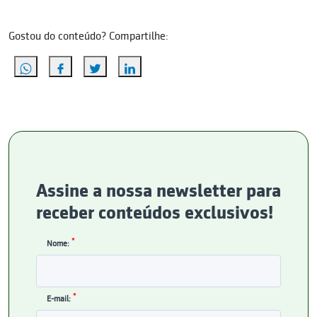
Gostou do conteúdo? Compartilhe:
Assine a nossa newsletter para
receber conteúdos exclusivos!
*
Nome:
*
E-mail: