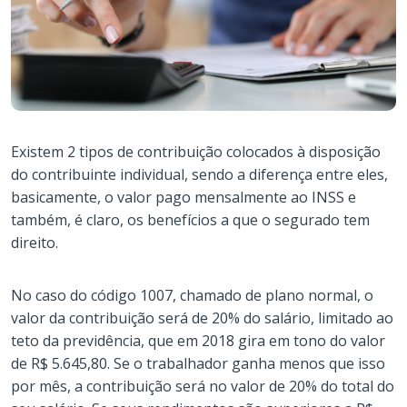
Existem 2 tipos de contribuição colocados à disposição
do contribuinte individual, sendo a diferença entre eles,
basicamente, o valor pago mensalmente ao INSS e
também, é claro, os benefícios a que o segurado tem
direito.
No caso do código 1007, chamado de plano normal, o
valor da contribuição será de 20% do salário, limitado ao
teto da previdência, que em 2018 gira em tono do valor
de R$ 5.645,80. Se o trabalhador ganha menos que isso
por mês, a contribuição será no valor de 20% do total do