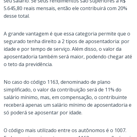
seu salário. Se seus rendimentos são superiores a R$
5.645,80 reais mensais, então ele contribuirá com 20%
desse total.
A grande vantagem é que essa categoria permite que o
segurado tenha direito a 2 tipos de aposentadoria: por
idade e por tempo de serviço. Além disso, o valor da
aposentadoria também será maior, podendo chegar até
o teto da previdência.
No caso do código 1163, denominado de plano
simplificado, o valor da contribuição será de 11% do
salário mínimo, mas, em compensação, o contribuinte
receberá apenas um salário mínimo de aposentadoria e
só poderá se aposentar por idade.
O código mais utilizado entre os autônomos é o 1007.