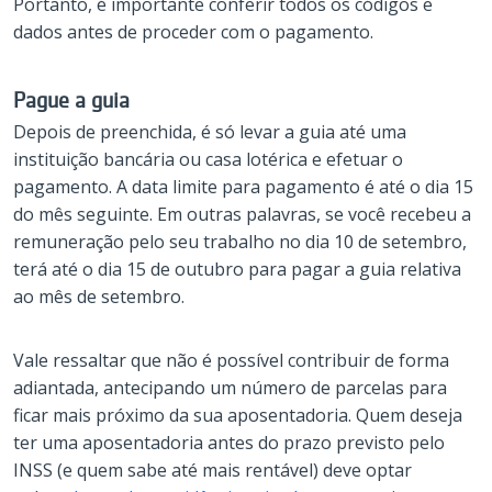
Portanto, é importante conferir todos os códigos e
dados antes de proceder com o pagamento.
Pague a guia
Depois de preenchida, é só levar a guia até uma
instituição bancária ou casa lotérica e efetuar o
pagamento. A data limite para pagamento é até o dia 15
do mês seguinte. Em outras palavras, se você recebeu a
remuneração pelo seu trabalho no dia 10 de setembro,
terá até o dia 15 de outubro para pagar a guia relativa
ao mês de setembro.
Vale ressaltar que não é possível contribuir de forma
adiantada, antecipando um número de parcelas para
ficar mais próximo da sua aposentadoria. Quem deseja
ter uma aposentadoria antes do prazo previsto pelo
INSS (e quem sabe até mais rentável) deve optar