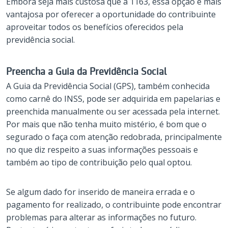
Embora seja mais custosa que a 1163, essa opção é mais
vantajosa por oferecer a oportunidade do contribuinte
aproveitar todos os benefícios oferecidos pela
previdência social.
Preencha a Guia da Previdência Social
A Guia da Previdência Social (GPS), também conhecida
como carnê do INSS, pode ser adquirida em papelarias e
preenchida manualmente ou ser acessada pela internet.
Por mais que não tenha muito mistério, é bom que o
segurado o faça com atenção redobrada, principalmente
no que diz respeito a suas informações pessoais e
também ao tipo de contribuição pelo qual optou.
Se algum dado for inserido de maneira errada e o
pagamento for realizado, o contribuinte pode encontrar
problemas para alterar as informações no futuro.