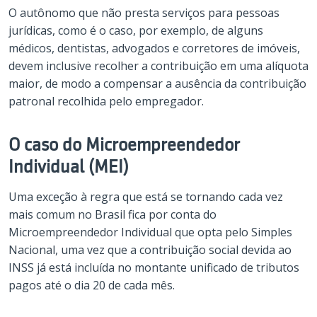
O autônomo que não presta serviços para pessoas
jurídicas, como é o caso, por exemplo, de alguns
médicos, dentistas, advogados e corretores de imóveis,
devem inclusive recolher a contribuição em uma alíquota
maior, de modo a compensar a ausência da contribuição
patronal recolhida pelo empregador.
O caso do Microempreendedor
Individual (MEI)
Uma exceção à regra que está se tornando cada vez
mais comum no Brasil fica por conta do
Microempreendedor Individual que opta pelo Simples
Nacional, uma vez que a contribuição social devida ao
INSS já está incluída no montante unificado de tributos
pagos até o dia 20 de cada mês.