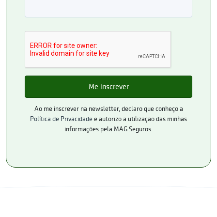
Ao me inscrever na newsletter, declaro que conheço a
Política de Privacidade
e autorizo a utilização das minhas
informações pela MAG Seguros.